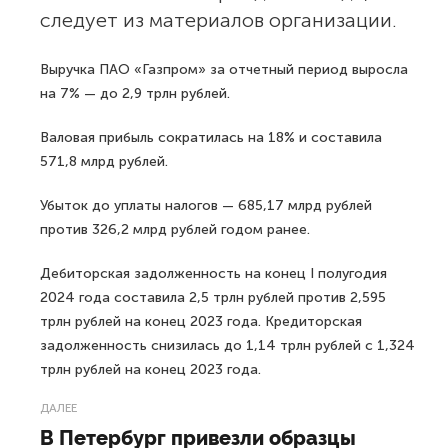
следует из материалов организации.
Выручка ПАО «Газпром» за отчетный период выросла
на 7% — до 2,9 трлн рублей.
Валовая прибыль сократилась на 18% и составила
571,8 млрд рублей.
Убыток до уплаты налогов — 685,17 млрд рублей
против 326,2 млрд рублей годом ранее.
Дебиторская задолженность на конец I полугодия
2024 года составила 2,5 трлн рублей против 2,595
трлн рублей на конец 2023 года. Кредиторская
задолженность снизилась до 1,14 трлн рублей с 1,324
трлн рублей на конец 2023 года.
ДАЛЕЕ
В Петербург привезли образцы