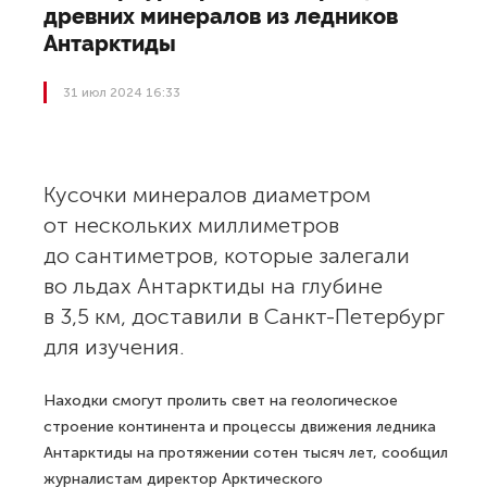
древних минералов из ледников
Антарктиды
31 июл 2024 16:33
Кусочки минералов диаметром
от нескольких миллиметров
до сантиметров, которые залегали
во льдах Антарктиды на глубине
в 3,5 км, доставили в Санкт-Петербург
для изучения.
Находки смогут пролить свет на геологическое
строение континента и процессы движения ледника
Антарктиды на протяжении сотен тысяч лет, сообщил
журналистам директор Арктического