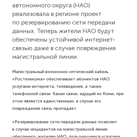
автономного округа (НАО)
реализовала в регионе проект
по резервированию сети передачи
данных. Теперь жители НАО будут
обеспечены устойчивой интернет-
связью даже в случае повреждения
магистральной линии.
Магистральный волоконно-оптический кабель
«Ростелекома» обеспечивает абонентов НАО
услугами интернета, телевидения, а также
телефонной связи. Канал связи, идущий из Коми, при
этом является единственным, в случае его
повреждения связь пропадает.
«Резервирование сети передачи данных позволит
в случае инцидентов на магистральной линии
обеспечить жителям НАО, пользующимся услугами