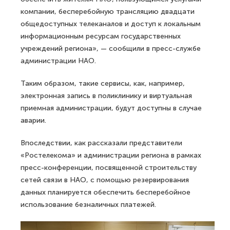
компании, бесперебойную трансляцию двадцати
общедоступных телеканалов и доступ к локальным
информационным ресурсам государственных
учреждений региона», — сообщили в пресс-службе
администрации НАО.
Таким образом, такие сервисы, как, например,
электронная запись в поликлинику и виртуальная
приемная администрации, будут доступны в случае
аварии.
Впоследствии, как рассказали представители
«Ростелекома» и администрации региона в рамках
пресс-конференции, посвященной строительству
сетей связи в НАО, с помощью резервирования
данных планируется обеспечить бесперебойное
использование безналичных платежей.