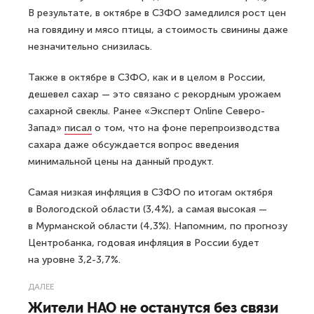
В результате, в октябре в СЗФО замедлился рост цен
на говядину и мясо птицы, а стоимость свинины даже
незначительно снизилась.
Также в октябре в СЗФО, как и в целом в России,
дешевел сахар — это связано с рекордным урожаем
сахарной свеклы. Ранее «Эксперт Online Северо-
Запад»
писал
о том, что на фоне перепроизводства
сахара даже обсуждается вопрос введения
минимальной цены на данный продукт.
Самая низкая инфляция в СЗФО по итогам октября
в Вологодской области (3,4%), а самая высокая —
в Мурманской области (4,3%). Напомним, по прогнозу
Центробанка, годовая инфляция в России будет
на уровне 3,2-3,7%.
ДАЛЕЕ
Жители НАО не останутся без связи