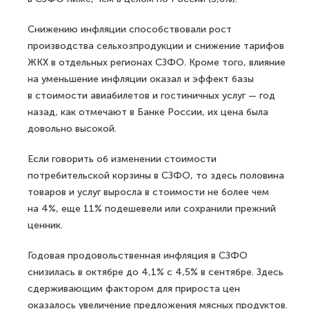
Снижению инфляции способствовали рост
производства сельхозпродукции и снижение тарифов
ЖКХ в отдельных регионах СЗФО. Кроме того, влияние
на уменьшение инфляции оказал и эффект базы
в стоимости авиабилетов и гостиничных услуг — год
назад, как отмечают в Банке России, их цена была
довольно высокой.
Если говорить об изменении стоимости
потребительской корзины в СЗФО, то здесь половина
товаров и услуг выросла в стоимости не более чем
на 4%, еще 11% подешевели или сохранили прежний
ценник.
Годовая продовольственная инфляция в СЗФО
снизилась в октябре до 4,1% с 4,5% в сентябре. Здесь
сдерживающим фактором для прироста цен
оказалось увеличение предложения мясных продуктов.