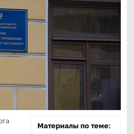
рга
Материалы по теме: