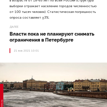
в возрасте от 18-65 лет по всей России (структура
выборки отражает население городов численностью
от 100 тысяч человек). Статистическая погрешность
опроса составляет ±3%.
ДАЛЕЕ
Власти пока не планируют снимать
ограничения в Петербурге
21 янв 2021 10:01