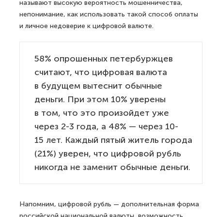
называют высокую вероятность мошенничества,
непонимание, как использовать такой способ оплаты
и личное недоверие к цифровой валюте.
58% опрошенных петербуржцев
считают, что цифровая валюта
в будущем вытеснит обычные
деньги. При этом 10% уверены
в том, что это произойдет уже
через 2-3 года, а 48% — через 10-
15 лет. Каждый пятый житель города
(21%) уверен, что цифровой рубль
никогда не заменит обычные деньги.
Напомним, цифровой рубль — дополнительная форма
российской национальной валюты, возможность