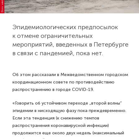
Фото: wikimedia.org
Эпидемиологических предпосылок
к отмене ограничительных
мероприятий, введенных в Петербурге
в связи с пандемией, пока нет.
Об этом рассказали в Межведомственном городском
координационном совете по противодействию
распространению в городе COVID-19.
«Говорить об устойчивом переходе „второй волны“
эпидемии в нисходящую фазу пока преждевременно.
Если эта тенденция (к снижению темпов
распространения коронавирусной инфекции)
продолжится еще около двух недель (максимальный