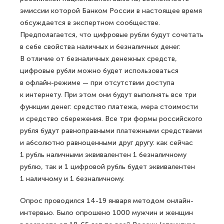
эмиссии которой Банком России в настоящее время
обсуждается в экспертном сообществе.
Предполагается, что цифровые рубли будут сочетать
в себе свойства наличных и безналичных денег.
В отличие от безналичных денежных средств,
цифровые рубли можно будет использоваться
в офлайн-режиме — при отсутствии доступа
к интернету. При этом они будут выполнять все три
функции денег: средство платежа, мера стоимости
и средство сбережения. Все три формы российского
рубля будут равноправными платежными средствами
и абсолютно равноценными друг другу: как сейчас
1 рубль наличными эквивалентен 1 безналичному
рублю, так и 1 цифровой рубль будет эквивалентен
1 наличному и 1 безналичному.
Опрос проводился 14-19 января методом онлайн-
интервью. Было опрошено 1000 мужчин и женщин