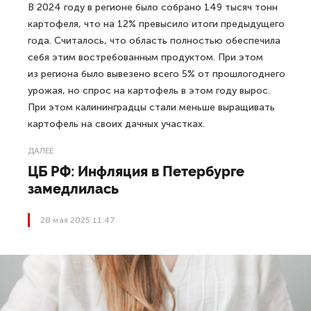
В 2024 году в регионе было собрано 149 тысяч тонн
картофеля, что на 12% превысило итоги предыдущего
года. Считалось, что область полностью обеспечила
себя этим востребованным продуктом. При этом
из региона было вывезено всего 5% от прошлогоднего
урожая, но спрос на картофель в этом году вырос.
При этом калининградцы стали меньше выращивать
картофель на своих дачных участках.
ДАЛЕЕ
ЦБ РФ: Инфляция в Петербурге
замедлилась
28 мая 2025 11:47