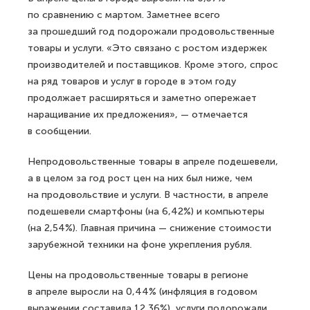
по сравнению с мартом. Заметнее всего
за прошедший год подорожали продовольственные
товары и услуги. «Это связано с ростом издержек
производителей и поставщиков. Кроме этого, спрос
на ряд товаров и услуг в городе в этом году
продолжает расширяться и заметно опережает
наращивание их предложения», — отмечается
в сообщении.
Непродовольственные товары в апреле подешевели,
а в целом за год рост цен на них был ниже, чем
на продовольствие и услуги. В частности, в апреле
подешевели смартфоны (на 6,42%) и компьютеры
(на 2,54%). Главная причина — снижение стоимости
зарубежной техники на фоне укрепления рубля.
Цены на продовольственные товары в регионе
в апреле выросли на 0,44% (инфляция в годовом
выражении составила 12,36%), услуги подорожали