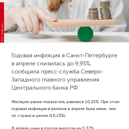
Фото: freepik.com
Годовая инфляция в Санкт-Петербурге
в апреле снизилась до 9,95%,
сообщила пресс-служба Северо-
Западного главного управления
Центрального банка РФ.
Месяцем ранее показатель равнялся 10,22%. При этом
годовая инфляция в регионе в апреле была ниже, чем
по стране в целом (10,23%).
В апреле цены в городе выросли на 0,37%