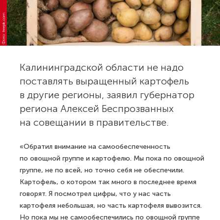
Фото: freepik.com
Калининградской области не надо
поставлять выращенный картофель
в другие регионы, заявил губернатор
региона Алексей Беспрозванных
на совещании в правительстве.
«Обратил внимание на самообеспеченность
по овощной группе и картофелю. Мы пока по овощной
группе, не по всей, но точно себя не обеспечили.
Картофель, о котором так много в последнее время
говорят. Я посмотрел цифры, что у нас часть
картофеля небольшая, но часть картофеля вывозится.
Но пока мы не самообеспечились по овощной группе