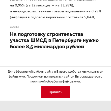
на 0,95% (за 12 месяцев — на 11,28%),
а непродовольственные товары подешевели на 0,29%
(инфляция в годовом выражении составила 5,84%).
ДАЛЕЕ
На подготовку строительства
участка ШМСД в Петербурге нужно
более 8,5 миллиардов рублей
Для эффективной работы сайта и Вашего удобства мы используем
Последние материалы
файлы куки. Продолжая пользоваться сайтом Вы соглашаетесь с
политикой обработки файлов куки
.
Принять