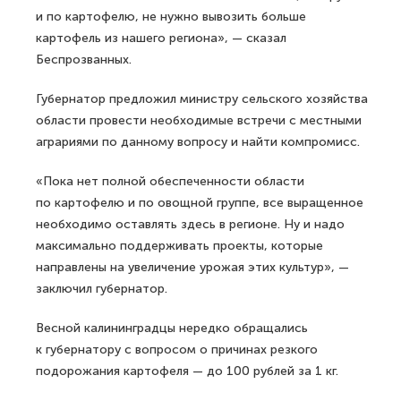
и по картофелю, не нужно вывозить больше
картофель из нашего региона», — сказал
Беспрозванных.
Губернатор предложил министру сельского хозяйства
области провести необходимые встречи с местными
аграриями по данному вопросу и найти компромисс.
«Пока нет полной обеспеченности области
по картофелю и по овощной группе, все выращенное
необходимо оставлять здесь в регионе. Ну и надо
максимально поддерживать проекты, которые
направлены на увеличение урожая этих культур», —
заключил губернатор.
Весной калининградцы нередко обращались
к губернатору с вопросом о причинах резкого
подорожания картофеля — до 100 рублей за 1 кг.