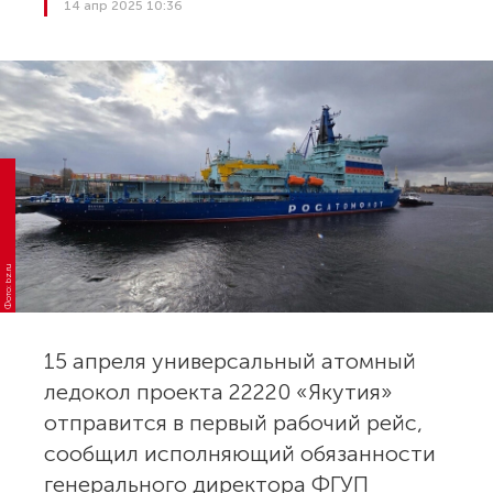
14 апр 2025 10:36
Фото: bz.ru
15 апреля универсальный атомный
ледокол проекта 22220 «Якутия»
отправится в первый рабочий рейс,
сообщил исполняющий обязанности
генерального директора ФГУП