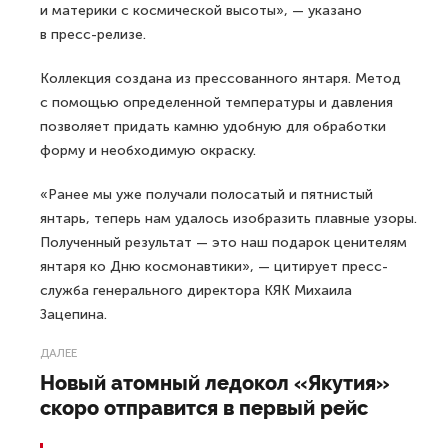
и материки с космической высоты», — указано
в пресс-релизе.
Коллекция создана из прессованного янтаря. Метод
с помощью определенной температуры и давления
позволяет придать камню удобную для обработки
форму и необходимую окраску.
«Ранее мы уже получали полосатый и пятнистый
янтарь, теперь нам удалось изобразить плавные узоры.
Полученный результат — это наш подарок ценителям
янтаря ко Дню космонавтики», — цитирует пресс-
служба генерального директора КЯК Михаила
Зацепина.
ДАЛЕЕ
Новый атомный ледокол «Якутия»
скоро отправится в первый рейс