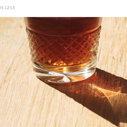
25 12:13