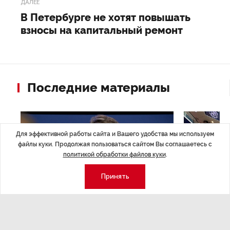
ДАЛЕЕ
В Петербурге не хотят повышать
взносы на капитальный ремонт
Последние материалы
Для эффективной работы сайта и Вашего удобства мы используем
файлы куки. Продолжая пользоваться сайтом Вы соглашаетесь с
политикой обработки файлов куки
.
Принять
ЭКСПЕРТНОЕ МНЕНИЕ
,17:23
НОВОСТИ ПА