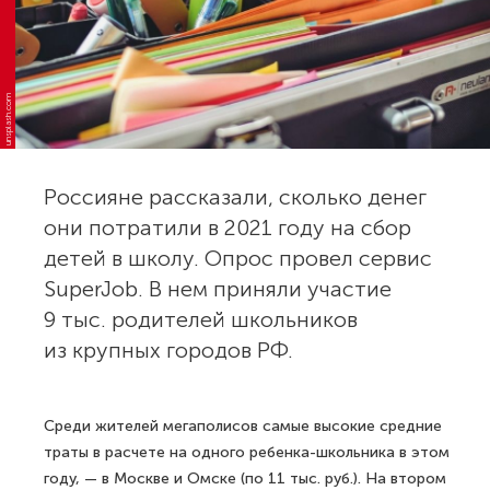
unsplash.com
Россияне рассказали, сколько денег
они потратили в 2021 году на сбор
детей в школу. Опрос провел сервис
SuperJob. В нем приняли участие
9 тыс. родителей школьников
из крупных городов РФ.
Среди жителей мегаполисов самые высокие средние
траты в расчете на одного ребенка-школьника в этом
году, — в Москве и Омске (по 11 тыс. руб.). На втором