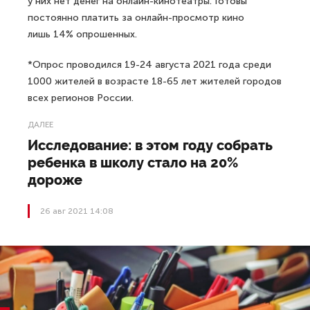
у них нет денег на онлайн-кинотеатры. Готовы
постоянно платить за онлайн-просмотр кино
лишь 14% опрошенных.
*Опрос проводился 19-24 августа 2021 года среди
1000 жителей в возрасте 18-65 лет жителей городов
всех регионов России.
ДАЛЕЕ
Исследование: в этом году собрать
ребенка в школу стало на 20%
дороже
26 авг 2021 14:08