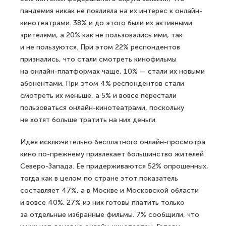
пандемия никак не повлияла на их интерес к онлайн-
кинотеатрами. 38% и до этого были их активными
зрителями, а 20% как не пользовались ими, так
и не пользуются. При этом 22% респондентов
признались, что стали смотреть кинофильмы
на онлайн-платформах чаще, 10% — стали их новыми
абонентами. При этом 4% респондентов стали
смотреть их меньше, а 5% и вовсе перестали
пользоваться онлайн-кинотеатрами, поскольку
не хотят больше тратить на них деньги.
Идея исключительно бесплатного онлайн-просмотра
кино по-прежнему привлекает большинство жителей
Северо-Запада. Ее придерживаются 52% опрошенных,
тогда как в целом по стране этот показатель
составляет 47%, а в Москве и Московской области
и вовсе 40%. 27% из них готовы платить только
за отдельные избранные фильмы. 7% сообщили, что