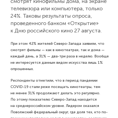
смотрят кинофильмы дома, на экране
телевизора или компьютера, только
24%. Таковы результаты опроса,
проведенного банком «Открытие»
к Дню российского кино 27 августа.
При этом 42% жителей Северо-Запада заявили, что
смотрят фильмы — как в кинотеатрах, так и дома —
каждый день, а 31% — два-три раза в неделю. Вообще
не интересуется данным видом искусства лишь 1%
опрошенных.
Респонденты отметили, что в период пандемии
COVID-19 стали реже посещать кинотеатры, тем
не менее 31% продолжают делать это регулярно.
По этому показателю Северо-Запад находится
на среднероссийском уровне. Лидером оказался
Поволжский федеральный округ, где доля тех, кто по-