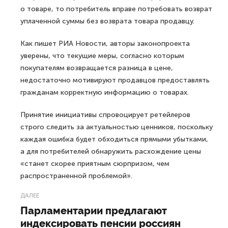
о товаре, то потребитель вправе потребовать возврат
уплаченной суммы без возврата товара продавцу.
Как пишет РИА Новости, авторы законопроекта
уверены, что текущие меры, согласно которым
покупателям возвращается разница в цене,
недостаточно мотивируют продавцов предоставлять
гражданам корректную информацию о товарах.
Принятие инициативы спровоцирует ретейлеров
строго следить за актуальностью ценников, поскольку
каждая ошибка будет обходиться прямыми убытками,
а для потребителей обнаружить расхождение цены
«станет скорее приятным сюрпризом, чем
распространенной проблемой».
ДАЛЕЕ
Парламентарии предлагают
индексировать пенсии россиян