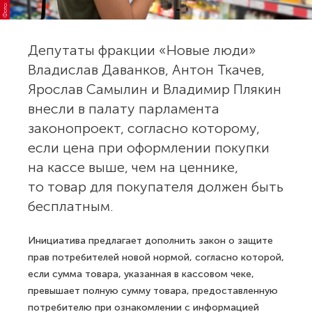
Депутаты фракции «Новые люди»
Владислав Даванков, Антон Ткачев,
Ярослав Самылин и Владимир Плякин
внесли в палату парламента
законопроект, согласно которому,
если цена при оформлении покупки
на кассе выше, чем на ценнике,
то товар для покупателя должен быть
бесплатным.
Инициатива предлагает дополнить закон о защите
прав потребителей новой нормой, согласно которой,
если сумма товара, указанная в кассовом чеке,
превышает полную сумму товара, предоставленную
потребителю при ознакомлении с информацией