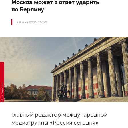
Москва может в ответ ударить
по Берлину
29 мая 2025 15:50
Фото: freepik.com
Главный редактор международной
медиагруппы «Россия сегодня»