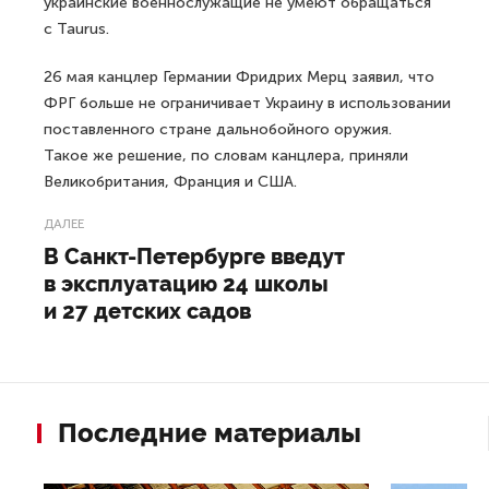
украинские военнослужащие не умеют обращаться
с Taurus.
26 мая канцлер Германии Фридрих Мерц заявил, что
ФРГ больше не ограничивает Украину в использовании
поставленного стране дальнобойного оружия.
Такое же решение, по словам канцлера, приняли
Великобритания, Франция и США.
ДАЛЕЕ
В Санкт-Петербурге введут
в эксплуатацию 24 школы
и 27 детских садов
Последние материалы