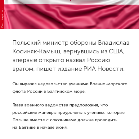
Фото: freepik.com
Польский министр обороны Владислав
Косиняк-Камыш, вернувшись из США,
впервые открыто назвал Россию
врагом, пишет издание РИА Новости.
Он выразил недовольство учениями Военно-морского
флота России в Балтийском море.
Глава военного ведомства предположил, что
российские маневры приурочены к учениям, которые
Польша вместе с союзниками должна проводить
на Балтике в начале июня.