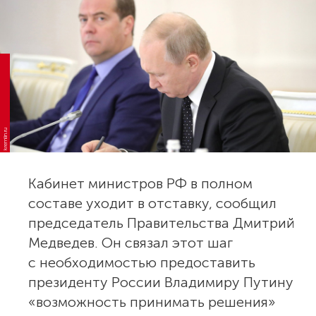
kremlin.ru
Кабинет министров РФ в полном
составе уходит в отставку, сообщил
председатель Правительства Дмитрий
Медведев. Он связал этот шаг
с необходимостью предоставить
президенту России Владимиру Путину
«возможность принимать решения»