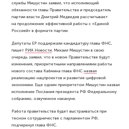
службы Мишустин заявил, что исполняющий
обязанности главы Правительства и председатель
партии власти Дмитрий Медведев рассчитывает
на продолжение эффективной работы с «Единой
Россией» в формате партии.
Депутаты ЕР поддержали кандидатуру главы ФНС,
пишет
РИА Новости
. Михаил Мишустин в свою
очередь заявил, что в новом Правительстве будут
изменения, приоритетными направлениями работы
нового состава Кабмина глава ФНС
назвал
реализацию нацпроектов и развитие цифровой
экономики. Еще одним приоритетом Мишустин назвал
исполнение Послания президента РФ Федеральному
собранию, озвученное накануне.
Работа правительства будет выстраиваться при
тесном сотрудничестве с парламентом РФ,
подчеркнул глава ФНС.