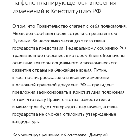
на фоне планирующегося внесения
изменений в Конституцию РФ.
О том, что Правительство слагает с себя полномочия,
Медведев сообщил после встречи с президентом
Путиным. За несколько часов до этого глава
государства представил Федеральному собранию РФ
традиционное послание, в котором были обозначены
основные векторы социального и экономического
развития страны на ближайшее время. Путин,
в частности, рассказал о внесении изменений
в основной правовой документ РФ — президент
предложил зафиксировать в Конституции положения
о том, что главу Правительства, заместителей
и министров будет утверждать парламент, а глава
государства не сможет отклонить утвержденные
кандидатуры.
Комментируя решение об отставке, Дмитрий