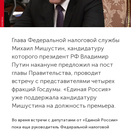
kremlin.ru
Глава Федеральной налоговой службы
Михаил Мишустин, кандидатуру
которого президент РФ Владимир
Путин накануне предложил на пост
главы Правительства, проводит
встречу с представителями четырех
фракций Госдумы. «Единая Россия»
уже поддержала кандидатуру
Мишустина на должность премьера.
Во время встречи с депутатами от «Единой России»
пока еще руководитель Федеральной налоговой