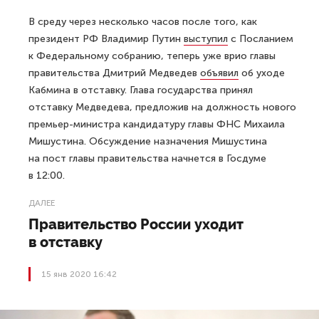
В среду через несколько часов после того, как
президент РФ Владимир Путин
выступил
с Посланием
к Федеральному собранию, теперь уже врио главы
правительства Дмитрий Медведев
объявил
об уходе
Кабмина в отставку. Глава государства принял
отставку Медведева, предложив на должность нового
премьер-министра кандидатуру главы ФНС Михаила
Мишустина. Обсуждение назначения Мишустина
на пост главы правительства начнется в Госдуме
в 12:00.
ДАЛЕЕ
Правительство России уходит
в отставку
15 янв 2020 16:42