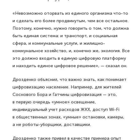
«Невозможно оторвать из единого организма что-то
и сделать его более продвинутым, чем все остальное.
Поэтому, конечно, нужно говорить о том, что должна
быть единая система: и транспорт, и социальная
сфера, и коммунальные услуги, и жилищно-
коммунальное хозяйство, и, конечно же, экология. Все
это должно входить в единую цифровую платформу
и находить единое цифровое решение», — сказал он.
Дрозденко объяснил, что важно знать, как понимает
цифровизацию население. Например, для жителей
Соснового Бора и Гатчины цифровизация — это,
в первую очередь «умное» освещение,
индивидуальный учет расходов ЖКХ, доступ Wi-Fi
в общественных зонах, «умные» остановки, камеры,
а не роботы-уборщики, доставщики.
Дрозденко также привел в качестве примера опыт