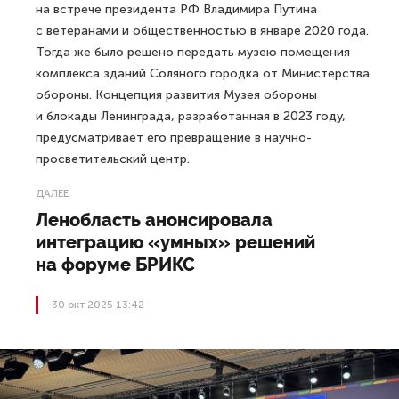
на встрече президента РФ Владимира Путина
с ветеранами и общественностью в январе 2020 года.
Тогда же было решено передать музею помещения
комплекса зданий Соляного городка от Министерства
обороны. Концепция развития Музея обороны
и блокады Ленинграда, разработанная в 2023 году,
предусматривает его превращение в научно-
просветительский центр.
ДАЛЕЕ
Ленобласть анонсировала
интеграцию «умных» решений
на форуме БРИКС
30 окт 2025 13:42