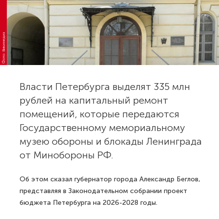
Фото: Викимедиа
Власти Петербурга выделят 335 млн
рублей на капитальный ремонт
помещений, которые передаются
Государственному мемориальному
музею обороны и блокады Ленинграда
от Минобороны РФ.
Об этом сказал губернатор города Александр Беглов,
представляя в Законодательном собрании проект
бюджета Петербурга на 2026-2028 годы.