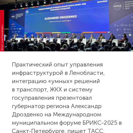
Фото: t.me/forumimbrics
Практический опыт управления
инфраструктурой в Ленобласти,
интеграцию «умных» решений
в транспорт, ЖКХ и систему
госуправления презентовал
губернатор региона Александр
Дрозденко на Международном
муниципальном форуме БРИКС-2025 в
Санкт-Петербурге, пишет ТАСС.