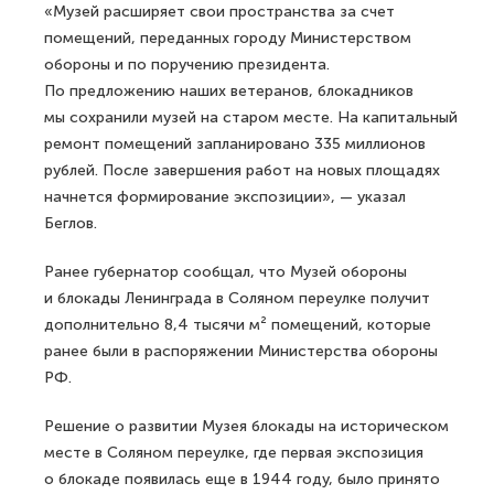
«Музей расширяет свои пространства за счет
помещений, переданных городу Министерством
обороны и по поручению президента.
По предложению наших ветеранов, блокадников
мы сохранили музей на старом месте. На капитальный
ремонт помещений запланировано 335 миллионов
рублей. После завершения работ на новых площадях
начнется формирование экспозиции», — указал
Беглов.
Ранее губернатор сообщал, что Музей обороны
и блокады Ленинграда в Соляном переулке получит
дополнительно 8,4 тысячи м² помещений, которые
ранее были в распоряжении Министерства обороны
РФ.
Решение о развитии Музея блокады на историческом
месте в Соляном переулке, где первая экспозиция
о блокаде появилась еще в 1944 году, было принято