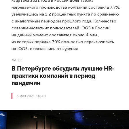
квартала 2021 года в России доля табака
нагреваемого производства компании составила 7,7%,
увеличившись на 1,2 процентных пункта по сравнению
с аналогичным периодом прошлого года. Количество
совершеннолетних пользователей IOQS в России
на данный момент составляет около 4 млн.,
из которых порядка 70% полностью переключились
на IQOS, отказавшись от курения.
ДАЛЕЕ
В Петербурге обсудили лучшие HR-
практики компаний в период
пандемии
3 мая 2021 10:48