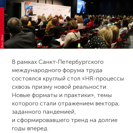
Фото: ФМИ
В рамках Санкт-Петербургского
международного форума труда
состоялся круглый стол «HR-процессы
сквозь призму новой реальности.
Новые форматы и практики», темы
которого стали отражением вектора,
заданного пандемией,
и сформировавшего тренд на долгие
годы вперед.