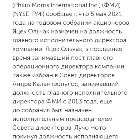
(Philip Morris International lnc.) (ФМИ)
(NYSE: PMI) сообщает, что 5 мая 2021
года на годовом собрании акционеров
Яцек Ольчак назначен на должность
главного исполнительного директора
компании. Яцек Ольчак, в последнее
время занимавший пост главного
операционного директора компании,
также избран в Совет директоров.
Андре Калантзопулос, занимавший
должность главного исполнительного
директора ФМИ с 2013 года, еще
до собрания был назначен
исполнительным председателем
Совета директоров. Лучо Ното
покинул должность исполняющего