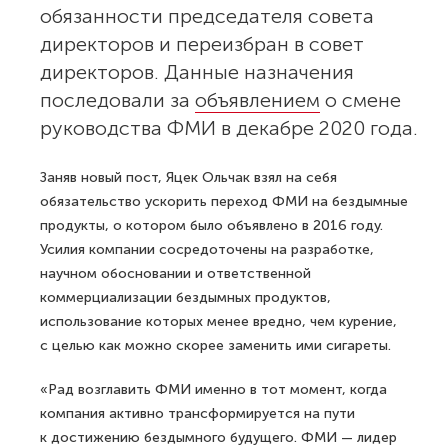
обязанности председателя совета
директоров и переизбран в совет
директоров. Данные назначения
последовали за
объявлением
о смене
руководства ФМИ в декабре 2020 года.
Заняв новый пост, Яцек Ольчак взял на себя
обязательство ускорить переход ФМИ на бездымные
продукты, о котором было объявлено в 2016 году.
Усилия компании сосредоточены на разработке,
научном обосновании и ответственной
коммерциализации бездымных продуктов,
использование которых менее вредно, чем курение,
с целью как можно скорее заменить ими сигареты.
«Рад возглавить ФМИ именно в тот момент, когда
компания активно трансформируется на пути
к достижению бездымного будущего. ФМИ — лидер