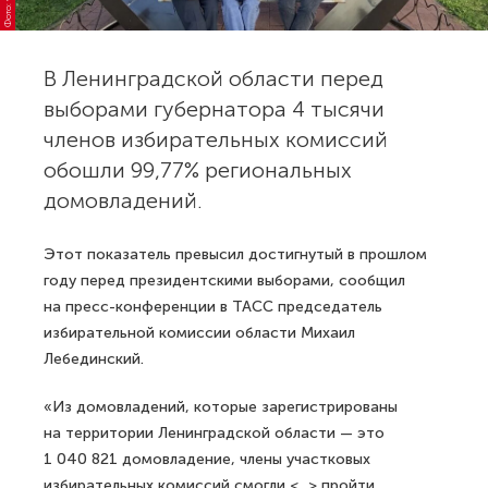
В Ленинградской области перед
выборами губернатора 4 тысячи
членов избирательных комиссий
обошли 99,77% региональных
домовладений.
Этот показатель превысил достигнутый в прошлом
году перед президентскими выборами, сообщил
на пресс-конференции в ТАСС председатель
избирательной комиссии области Михаил
Лебединский.
«Из домовладений, которые зарегистрированы
на территории Ленинградской области — это
1 040 821 домовладение, члены участковых
избирательных комиссий смогли <...> пройти