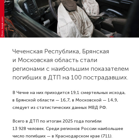
Фото: freepik.com
Чеченская Республика, Брянская
и Московская область стали
регионами с наибольшим показателем
погибших в ДТП на 100 пострадавших.
В Чечне на них приходится 19,1 смертельных исхода,
в Брянской области — 16,7, в Московской — 14,9,
следует из статистических данных МВД РФ.
Всего в ДТП по итогам 2025 года погибли
13 928 человек. Среди регионов России наибольшее
число погибших — в Краснодарском крае (711).