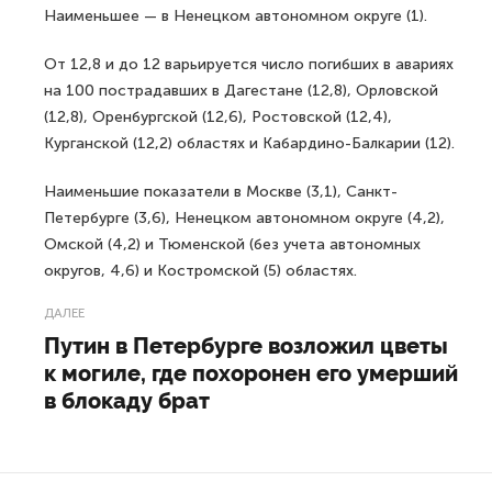
Наименьшее — в Ненецком автономном округе (1).
От 12,8 и до 12 варьируется число погибших в авариях
на 100 пострадавших в Дагестане (12,8), Орловской
(12,8), Оренбургской (12,6), Ростовской (12,4),
Курганской (12,2) областях и Кабардино-Балкарии (12).
Наименьшие показатели в Москве (3,1), Санкт-
Петербурге (3,6), Ненецком автономном округе (4,2),
Омской (4,2) и Тюменской (без учета автономных
округов, 4,6) и Костромской (5) областях.
ДАЛЕЕ
Путин в Петербурге возложил цветы
к могиле, где похоронен его умерший
в блокаду брат