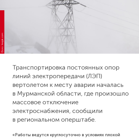
Фото: freepik.com
Транспортировка постоянных опор
линий электропередачи (ЛЭП)
вертолетом к месту аварии началась
в Мурманской области, где произошло
массовое отключение
электроснабжения, сообщили
в региональном оперштабе.
«Работы ведутся круглосуточно в условиях плохой