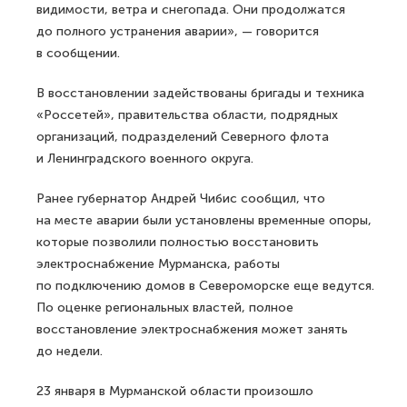
видимости, ветра и снегопада. Они продолжатся
до полного устранения аварии», — говорится
в сообщении.
В восстановлении задействованы бригады и техника
«Россетей», правительства области, подрядных
организаций, подразделений Северного флота
и Ленинградского военного округа.
Ранее губернатор Андрей Чибис сообщил, что
на месте аварии были установлены временные опоры,
которые позволили полностью восстановить
электроснабжение Мурманска, работы
по подключению домов в Североморске еще ведутся.
По оценке региональных властей, полное
восстановление электроснабжения может занять
до недели.
23 января в Мурманской области произошло