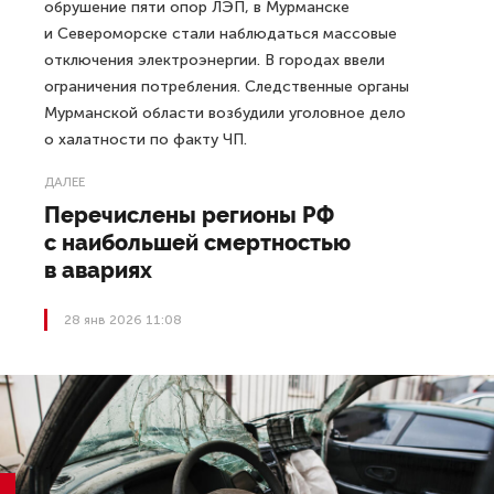
обрушение пяти опор ЛЭП, в Мурманске
и Североморске стали наблюдаться массовые
отключения электроэнергии. В городах ввели
ограничения потребления. Следственные органы
Мурманской области возбудили уголовное дело
о халатности по факту ЧП.
ДАЛЕЕ
Перечислены регионы РФ
с наибольшей смертностью
в авариях
28 янв 2026 11:08