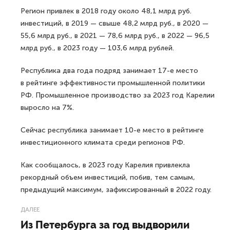
Регион привлек в 2018 году около 48,1 млрд руб.
инвестиций, в 2019 — свыше 48,2 млрд руб., в 2020 —
55,6 млрд руб., в 2021 — 78,6 млрд руб., в 2022 — 96,5
млрд руб., в 2023 году — 103,6 млрд рублей.
Республика два года подряд занимает 17-е место
в рейтинге эффективности промышленной политики
РФ. Промышленное производство за 2023 год Карелии
выросло на 7%.
Сейчас республика занимает 10-е место в рейтинге
инвестиционного климата среди регионов РФ.
Как сообщалось, в 2023 году Карелия привлекла
рекордный объем инвестиций, побив, тем самым,
предыдущий максимум, зафиксированный в 2022 году.
ДАЛЕЕ
Из Петербурга за год выдворили