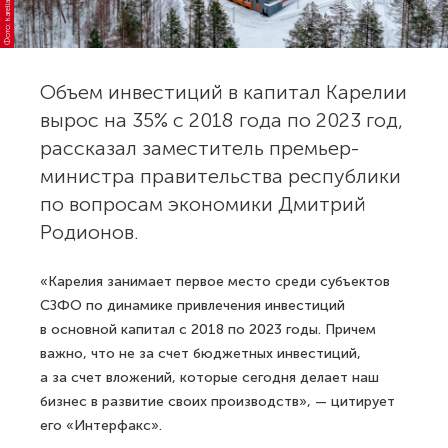
Фото: kareliainvest.ru
Объем инвестиций в капитал Карелии
вырос на 35% с 2018 года по 2023 год,
рассказал заместитель премьер-
министра правительства республики
по вопросам экономики Дмитрий
Родионов.
«Карелия занимает первое место среди субъектов
СЗФО по динамике привлечения инвестиций
в основной капитал с 2018 по 2023 годы. Причем
важно, что не за счет бюджетных инвестиций,
а за счет вложений, которые сегодня делает наш
бизнес в развитие своих производств», — цитирует
его «Интерфакс».