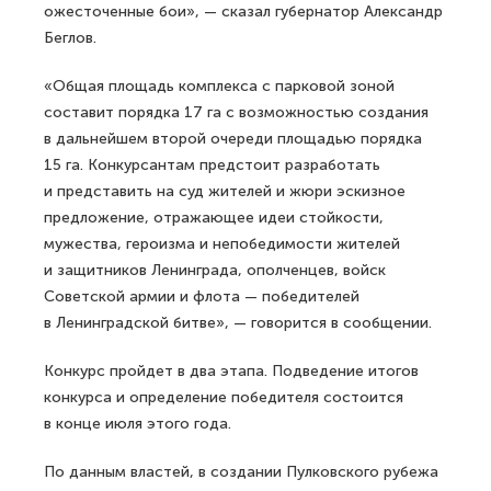
ожесточенные бои», — сказал губернатор Александр
Беглов.
«Общая площадь комплекса с парковой зоной
составит порядка 17 га с возможностью создания
в дальнейшем второй очереди площадью порядка
15 га. Конкурсантам предстоит разработать
и представить на суд жителей и жюри эскизное
предложение, отражающее идеи стойкости,
мужества, героизма и непобедимости жителей
и защитников Ленинграда, ополченцев, войск
Советской армии и флота — победителей
в Ленинградской битве», — говорится в сообщении.
Конкурс пройдет в два этапа. Подведение итогов
конкурса и определение победителя состоится
в конце июля этого года.
По данным властей, в создании Пулковского рубежа