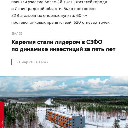
приняли участие более 48 тысяч жителей города
и Ленинградской области. Было построено
22 батальонных опорных пункта, 60 км
противотанковых препятствий, 520 огневых точек.
ДАЛЕЕ
Карелия стали лидером в СЗФО
по динамике инвестиций за пять лет
21 мар 2024 14:43