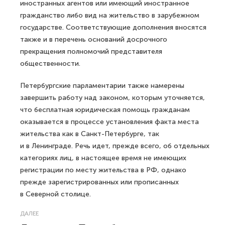
иностранных агентов или имеющий иностранное
гражданство либо вид на жительство в зарубежном
государстве. Соответствующие дополнения вносятся
также и в перечень оснований досрочного
прекращения полномочий представителя
общественности.
Петербургские парламентарии также намерены
завершить работу над законом, которым уточняется,
что бесплатная юридическая помощь гражданам
оказывается в процессе установления факта места
жительства как в Санкт-Петербурге, так
и в Ленинграде. Речь идет, прежде всего, об отдельных
категориях лиц, в настоящее время не имеющих
регистрации по месту жительства в РФ, однако
прежде зарегистрированных или прописанных
в Северной столице.
ДАЛЕЕ