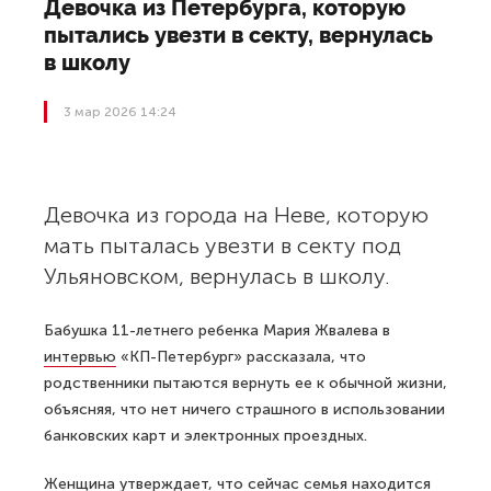
Девочка из Петербурга, которую
пытались увезти в секту, вернулась
в школу
3 мар 2026 14:24
Девочка из города на Неве, которую
мать пыталась увезти в секту под
Ульяновском, вернулась в школу.
Бабушка 11-летнего ребенка Мария Жвалева в
интервью
«КП-Петербург» рассказала, что
родственники пытаются вернуть ее к обычной жизни,
объясняя, что нет ничего страшного в использовании
банковских карт и электронных проездных.
Женщина утверждает, что сейчас семья находится