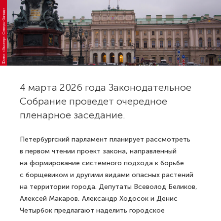
Фото: «Эксперт. Северо-Запад»
4 марта 2026 года Законодательное
Собрание проведет очередное
пленарное заседание.
Петербургский парламент планирует рассмотреть
в первом чтении проект закона, направленный
на формирование системного подхода к борьбе
с борщевиком и другими видами опасных растений
на территории города. Депутаты Всеволод Беликов,
Алексей Макаров, Александр Ходосок и Денис
Четырбок предлагают наделить городское