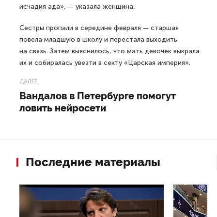
исчадия ада», — указала женщина.
Сестры пропали в середине февраля — старшая
повела младшую в школу и перестала выходить
на связь. Затем выяснилось, что мать девочек выкрала
их и собиралась увезти в секту «Царская империя».
ДАЛЕЕ
Вандалов в Петербурге помогут
ловить нейросети
Последние материалы