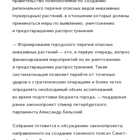
правительство полномочиями по созданию
регионального перечня опасных видов инвазивных
(чужеродных) растений, в отношении которых должны
приниматься меры по выявлению, уничтожению
и предотвращению распространения.
— Формирование городского перечня опасных
инвазивных растений — это, в первую очередь, вопрос
финансирования мероприятий по их уничтожению
и предотвращению распространения. Такая
систематизация позволит перейти от точечных
ударов к стратегическим операциям и более четко
определять необходимый объем ассигнований
во время подготовки бюджета города, — поддержал
ранее законопроект спикер петербургского
парламента Александр Бельский.
Собрание готовится к обсуждению законопроекта,
направленного на создание «зеленого пояса» Санкт-