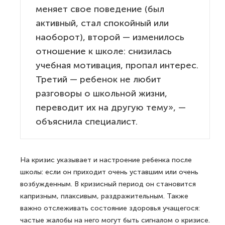
меняет свое поведение (был
активный, стал спокойный или
наоборот), второй — изменилось
отношение к школе: снизилась
учебная мотивация, пропал интерес.
Третий — ребенок не любит
разговоры о школьной жизни,
переводит их на другую тему», —
объяснила специалист.
На кризис указывает и настроение ребенка после
школы: если он приходит очень уставшим или очень
возбужденным. В кризисный период он становится
капризным, плаксивым, раздражительным. Также
важно отслеживать состояние здоровья учащегося:
частые жалобы на него могут быть сигналом о кризисе.