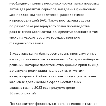
необходимо принять несколько нормативных правовых
актов для развития сервисов, внедрения финансовых
мер поддержки потребителей, разработчиков
и производителей БАС. Также поставлена задача
по разработке развернутого плана производства
разных типов беспилотников, ориентированного в том
числе на удовлетворение государственного
гражданского заказа.
В ходе заседания были рассмотрены промежуточные
итоги достижения так называемых «быстрых побед» —
решений, которые правительство должно принять еще
до запуска реализации нацпроекта, отметили
в секретариате. Сейчас в соответствующем перечне
ключевых достижений в сфере беспилотных
авиасистем на 2023 год предусмотрено
16 мероприятий.
Представители федеральных органов исполнительной