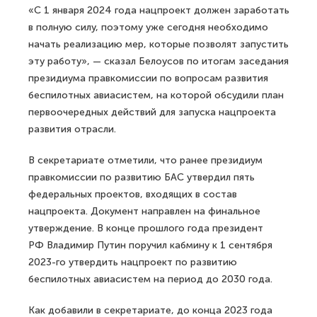
«С 1 января 2024 года нацпроект должен заработать
в полную силу, поэтому уже сегодня необходимо
начать реализацию мер, которые позволят запустить
эту работу», — сказал Белоусов по итогам заседания
президиума правкомиссии по вопросам развития
беспилотных авиасистем, на которой обсудили план
первоочередных действий для запуска нацпроекта
развития отрасли.
В секретариате отметили, что ранее президиум
правкомиссии по развитию БАС утвердил пять
федеральных проектов, входящих в состав
нацпроекта. Документ направлен на финальное
утверждение. В конце прошлого года президент
РФ Владимир Путин поручил кабмину к 1 сентября
2023-го утвердить нацпроект по развитию
беспилотных авиасистем на период до 2030 года.
Как добавили в секретариате, до конца 2023 года