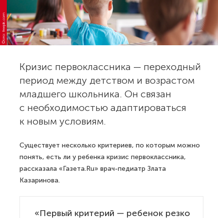
Фото: freepik.com
Кризис первоклассника — переходный
период между детством и возрастом
младшего школьника. Он связан
с необходимостью адаптироваться
к новым условиям.
Существует несколько критериев, по которым можно
понять, есть ли у ребенка кризис первоклассника,
рассказала «Газета.Ru» врач-педиатр Злата
Казаринова.
«Первый критерий — ребенок резко