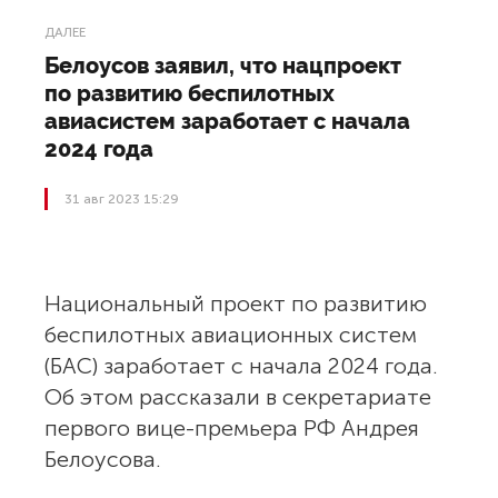
ДАЛЕЕ
Белоусов заявил, что нацпроект
по развитию беспилотных
авиасистем заработает с начала
2024 года
31 авг 2023 15:29
Национальный проект по развитию
беспилотных авиационных систем
(БАС) заработает с начала 2024 года.
Об этом рассказали в секретариате
первого вице-премьера РФ Андрея
Белоусова.