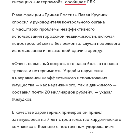
ситуацию «нетерпимой»,
сообщает
РБК.
Глава фракции «Единая Россия» Павел Крупник
спросил у руководителя контрольного органа
о масштабах проблемы неэффективного
использования городской недвижимости, включая
недострои, объекты без ремонта, случаи нецелевого
использования и незаконной сдачи в аренду.
«Очень серьезный вопрос, это наша боль, это наша
тревога и нетерпимость. Ущерб и нарушения
в направлении неэффективного использования
имущества — как недвижимого, так и движимого —
составил почти 20 миллиардов рублей», — указал
Желудков.
В качестве характерных примеров он привел
затянувшееся на 7 лет строительство хирургического
комплекса в Колпино с постоянным удорожанием