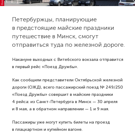
Петербуржцы, планирующие
в предстоящие майские праздники
путешествие в Минск, смогут
отправиться туда по железной дороге.
Накануне выходных с Витебского вокзала отправится
в первый рейс «Поезд Дружбы».
Как сообщили представители Октябрьской железной
дороги (ОЖД), всего пассажирский поезд № 249/250
«Поезд Дружбы» совершит в майские праздники
4 рейса: из Санкт-Петербурга в Минск — 30 апреля
и 8 мая, а в обратном направлении — 1 и 9 мая.
Пассажиры уже могут купить билеты на проезд
в плацкартном и купейном вагоне.