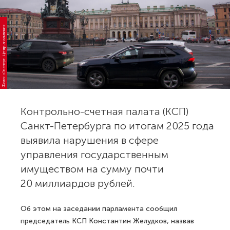
Фото: «Эксперт. Центр аналитики»
Контрольно-счетная палата (КСП)
Санкт-Петербурга по итогам 2025 года
выявила нарушения в сфере
управления государственным
имуществом на сумму почти
20 миллиардов рублей.
Об этом на заседании парламента сообщил
председатель КСП Константин Желудков, назвав