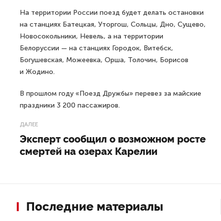
На территории России поезд будет делать остановки
на станциях Батецкая, Уторгош, Сольцы, Дно, Сущево,
Новосокольники, Невель, а на территории
Белоруссии — на станциях Городок, Витебск,
Богушевская, Можеевка, Орша, Толочин, Борисов
и Жодино.
В прошлом году «Поезд Дружбы» перевез за майские
праздники 3 200 пассажиров.
ДАЛЕЕ
Эксперт сообщил о возможном росте
смертей на озерах Карелии
Последние материалы