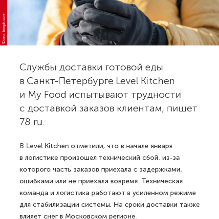
Фото: freepik.com
Службы доставки готовой еды
в Санкт-Петербурге Level Kitchen
и My Food испытывают трудности
с доставкой заказов клиентам, пишет
78.ru.
В Level Kitchen отметили, что в начале января
в логистике произошел технический сбой, из-за
которого часть заказов приехала с задержками,
ошибками или не приехала вовремя. Техническая
команда и логистика работают в усиленном режиме
для стабилизации системы. На сроки доставки также
влияет снег в Московском регионе.