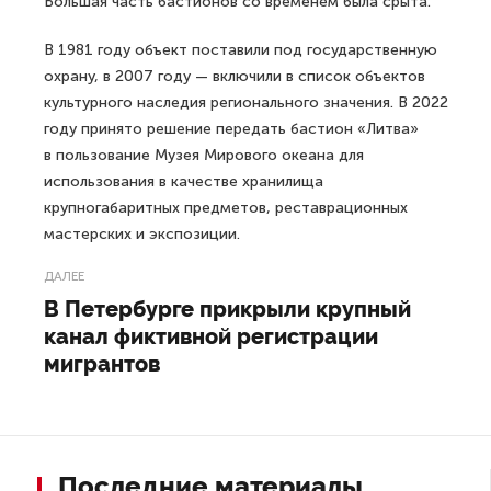
Большая часть бастионов со временем была срыта.
В 1981 году объект поставили под государственную
охрану, в 2007 году — включили в список объектов
культурного наследия регионального значения. В 2022
году принято решение передать бастион «Литва»
в пользование Музея Мирового океана для
использования в качестве хранилища
крупногабаритных предметов, реставрационных
мастерских и экспозиции.
ДАЛЕЕ
В Петербурге прикрыли крупный
канал фиктивной регистрации
мигрантов
Последние материалы