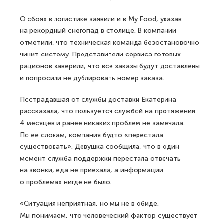
О сбоях в логистике заявили и в My Food, указав
на рекордный снегопад в столице. В компании
отметили, что техническая команда безостановочно
чинит систему. Представители сервиса готовых
рационов заверили, что все заказы будут доставлены
и попросили не дублировать номер заказа.
Пострадавшая от службы доставки Екатерина
рассказала, что пользуется службой на протяжении
4 месяцев и ранее никаких проблем не замечала.
По ее словам, компания будто «перестала
существовать». Девушка сообщила, что в один
момент служба поддержки перестала отвечать
на звонки, еда не приехала, а информации
о проблемах нигде не было.
«Ситуация неприятная, но мы не в обиде.
Мы понимаем, что человеческий фактор существует