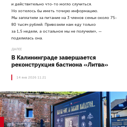
и действительно что-то могло случиться.
Но хотелось бы иметь точную информацию.
Мы заплатили за питание на 3 членов семьи около 75-
80 тысяч рублей. Привозили нам еду только
за 1,5 недели, а остальное мы не получили», —
поделилась она.
ДАЛЕЕ
В Калининграде завершается
реконструкция бастиона «Литва»
14 янв 2026 11:21