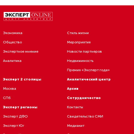
Экономика
Стиль жизни
Общество
Мероприятия
Экспертное мнение
Новости партнеров
Аналитика
Недвижимость
Премия «Эксперт года»
Эксперт 2 столицы
Аналитический центр
Москва
Архив
СПб
Сотрудничество
Эксперт регионы
Контакты
Эксперт ДФО
Свидетельство СМИ
Эксперт Юг
Медиакит