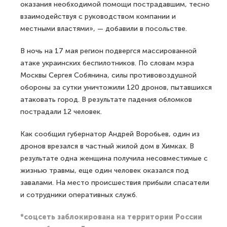
оказания необходимой помощи пострадавшим, тесно
взаимодействуя с руководством компании и
местными властями», — добавили в посольстве.
В ночь на 17 мая регион подвергся массированной
атаке украинских беспилотников. По словам мэра
Москвы Сергея Собянина, силы противовоздушной
обороны за сутки уничтожили 120 дронов, пытавшихся
атаковать город. В результате падения обломков
пострадали 12 человек.
Как сообщил губернатор Андрей Воробьев, один из
дронов врезался в частный жилой дом в Химках. В
результате одна женщина получила несовместимые с
жизнью травмы, еще один человек оказался под
завалами. На место происшествия прибыли спасатели
и сотрудники оперативных служб.
*соцсеть заблокирована на территории России