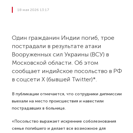
18 мая 2026 13:17
Один гражданин Индии погиб, трое
пострадали в результате атаки
Вооруженных сил Украины (ВСУ) в
Московской области. Об этом
сообщает индийское посольство в РФ
в соцсети X (бывшей Twitter)*.
В публикации отмечается, что сотрудники дипмиссии
выехали на место происшествия и навестили
пострадавших в больнице.
«Посольство выражает искренние соболезнования
семье погибшего и делает все возможное для