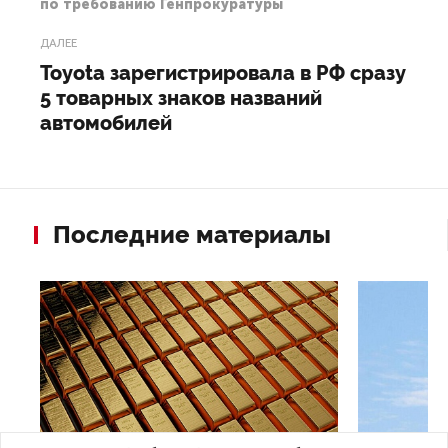
по требованию Генпрокуратуры
ДАЛЕЕ
Toyota зарегистрировала в РФ сразу
5 товарных знаков названий
автомобилей
Последние материалы