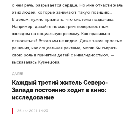
о чем речь, разрывается сердце. Но мне отчасти жаль
этих людей, которые занимают такую позицию...
В целом, нужно признать, что система подкачала.
Например, давайте посмотрим поверхностным
взглядом на социальную рекламу. Как правильно
относиться? Этого мы не видим. Даже такие простые
решения, как социальная реклама, могли бы сыграть
свою роль в принятии детей с инвалидностью», —
высказалась Кузнецова.
ДАЛЕЕ
Каждый третий житель Северо-
Запада постоянно ходит в кино:
исследование
26 авг 2021 14:23