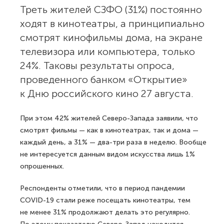
Треть жителей СЗФО (31%) постоянно
ходят в кинотеатры, а принципиально
смотрят кинофильмы дома, на экране
телевизора или компьютера, только
24%. Таковы результаты опроса,
проведенного банком «Открытие»
к Дню российского кино 27 августа.
При этом 42% жителей Северо-Запада заявили, что
смотрят фильмы — как в кинотеатрах, так и дома —
каждый день, а 31% — два-три раза в неделю. Вообще
не интересуется данным видом искусства лишь 1%
опрошенных.
Респонденты отметили, что в период пандемии
COVID-19 стали реже посещать кинотеатры, тем
не менее 31% продолжают делать это регулярно.