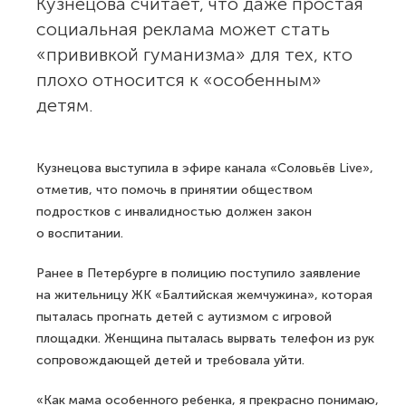
Кузнецова считает, что даже простая
социальная реклама может стать
«прививкой гуманизма» для тех, кто
плохо относится к «особенным»
детям.
Кузнецова выступила в эфире канала «Соловьёв Live»,
отметив, что помочь в принятии обществом
подростков с инвалидностью должен закон
о воспитании.
Ранее в Петербурге в полицию поступило заявление
на жительницу ЖК «Балтийская жемчужина», которая
пыталась прогнать детей с аутизмом с игровой
площадки. Женщина пыталась вырвать телефон из рук
сопровождающей детей и требовала уйти.
«Как мама особенного ребенка, я прекрасно понимаю,