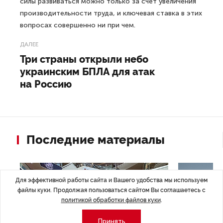
силы развиваться можно только за счет увеличения
производительности труда, и ключевая ставка в этих
вопросах совершенно ни при чем.
ДАЛЕЕ
Три страны открыли небо
украинским БПЛА для атак
на Россию
Последние материалы
Для эффективной работы сайта и Вашего удобства мы используем
файлы куки. Продолжая пользоваться сайтом Вы соглашаетесь с
политикой обработки файлов куки
.
Принять