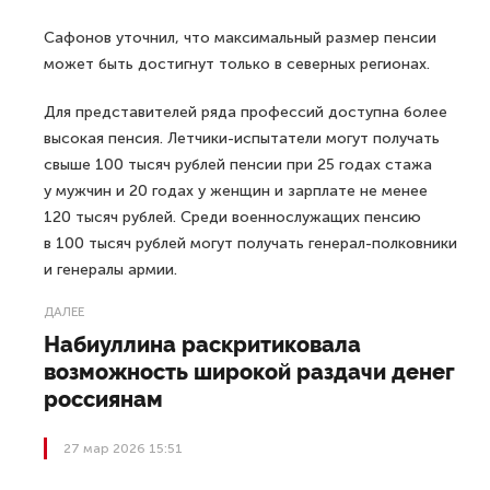
Сафонов уточнил, что максимальный размер пенсии
может быть достигнут только в северных регионах.
Для представителей ряда профессий доступна более
высокая пенсия. Летчики-испытатели могут получать
свыше 100 тысяч рублей пенсии при 25 годах стажа
у мужчин и 20 годах у женщин и зарплате не менее
120 тысяч рублей. Среди военнослужащих пенсию
в 100 тысяч рублей могут получать генерал-полковники
и генералы армии.
ДАЛЕЕ
Набиуллина раскритиковала
возможность широкой раздачи денег
россиянам
27 мар 2026 15:51