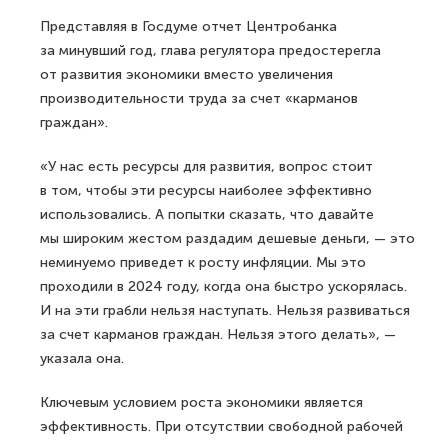
Представляя в Госдуме отчет Центробанка
за минувший год, глава регулятора предостерегла
от развития экономики вместо увеличения
производительности труда за счет «карманов
граждан».
«У нас есть ресурсы для развития, вопрос стоит
в том, чтобы эти ресурсы наиболее эффективно
использовались. А попытки сказать, что давайте
мы широким жестом раздадим дешевые деньги, — это
неминуемо приведет к росту инфляции. Мы это
проходили в 2024 году, когда она быстро ускорялась.
И на эти грабли нельзя наступать. Нельзя развиваться
за счет карманов граждан. Нельзя этого делать», —
указала она.
Ключевым условием роста экономики является
эффективность. При отсутствии свободной рабочей