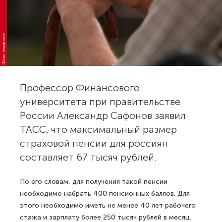
Фото: freepik.com
Профессор Финансового
университета при правительстве
России Александр Сафонов заявил
ТАСС, что максимальный размер
страховой пенсии для россиян
составляет 67 тысяч рублей.
По его словам, для получения такой пенсии
необходимо набрать 400 пенсионных баллов. Для
этого необходимо иметь не менее 40 лет рабочего
стажа и зарплату более 250 тысяч рублей в месяц.