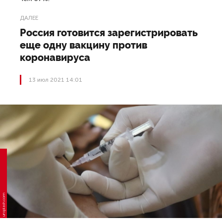
ДАЛЕЕ
Россия готовится зарегистрировать
еще одну вакцину против
коронавируса
13 июл 2021 14:01
unsplash.com