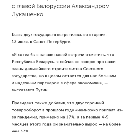
с главой Белоруссии Александром
Лукашенко.
Главы двух государств встретились во вторник,
13 июля, в Санкт-Петербурге.
«Я хотел бы в начале нашей встречи отметить, что
Республика Беларусь, я сейчас не говорю про наши
планы дальнейшего строительства Союзного
государства, но в целом остается для нас большим
и надежным партнером в сфере экономики», —
высказался Путин.
Президент также добавил, что двусторонний
товарооборот в прошлом году «немножко припал» из-
за пандемии, примерно на 17%, а за первые 4-5
месяцев этого года он значительно вырос — на более
чем 37%.