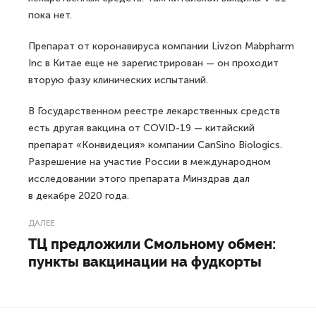
пока нет.
Препарат от коронавируса компании Livzon Mabpharm
Inc в Китае еще не зарегистрирован — он проходит
вторую фазу клинических испытаний.
В Государственном реестре лекарственных средств
есть другая вакцина от COVID-19 — китайский
препарат «Конвидеция» компании CanSino Biologics.
Разрешение на участие России в международном
исследовании этого препарата Минздрав дал
в декабре 2020 года.
ДАЛЕЕ
ТЦ предложили Смольному обмен:
пункты вакцинации на фудкорты