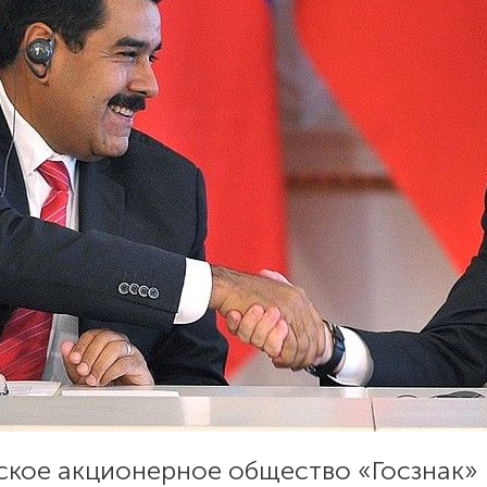
ское акционерное общество «Госзнак»