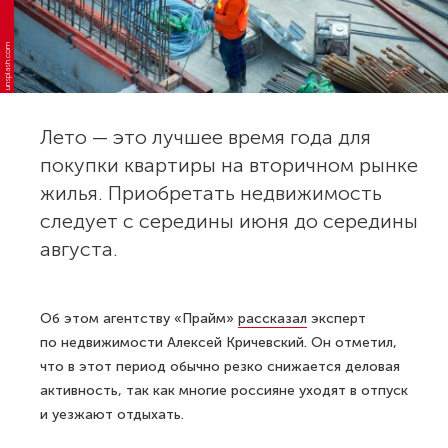
unsplash.com
Лето — это лучшее время года для
покупки квартиры на вторичном рынке
жилья. Приобретать недвижимость
следует с середины июня до середины
августа.
Об этом агентству «Прайм»
рассказал
эксперт
по недвижимости Алексей Кричевский. Он отметил,
что в этот период обычно резко снижается деловая
активность, так как многие россияне уходят в отпуск
и уезжают отдыхать.