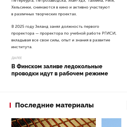
Петербурга, Петрозаводска, Улан-Удэ, Таллина, Риги,
Хельсинки, снимаются в кино и активно участвуют
в различных творческих проектах.
В 2025 году Зеланд занял должность первого
проректора — проректора по учебной работе РГИСИ,
вкладывая все свои силы, опыт и знания в развитие
института.
ДАЛЕЕ
В Финском заливе ледокольные
проводки идут в рабочем режиме
Последние материалы