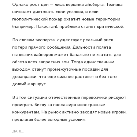
Однако рост цен — лишь вершина айсберга. Техника
начинает диктовать свои условия, и если
геополитический пожар охватит новые территории
(например, Пакистан), проблема станет критической.
По словам эксперта, существует реальный риск
потери прямого сообщения. Дальности полета
нынешних лайнеров может банально не хватить для
облета всех запретных зон. Тогда единственным
выходом станут промежуточные посадки для
дозаправки, что еще сильнее растянет и без того
долгий маршрут.
В этой ситуации отечественные перевозчики рискуют
проиграть битву за пассажира иностранным
конкурентам. На рынок активно заходят новые игроки,
предлагая более выгодные условия.
ДАЛЕЕ