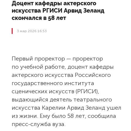
Доцент кафедры актерского
искусства РГИСИ Арвид Зеланд
скончался в 58 лет
3 мар 2026 16:53
Первый проректор — проректор
по учебной работе, доцент кафедры
актерского искусства Российского
государственного института
сценических искусств (РГИСИ),
выдающийся деятель театрального
искусства Карелии Арвид Зеланд ушел
из жизни. Ему было 58 лет, сообщила
пресс-служба вуза.