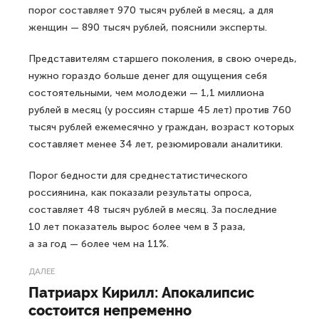
порог составляет 970 тысяч рублей в месяц, а для
женщин — 890 тысяч рублей, пояснили эксперты.
Представителям старшего поколения, в свою очередь,
нужно гораздо больше денег для ощущения себя
состоятельными, чем молодежи — 1,1 миллиона
рублей в месяц (у россиян старше 45 лет) против 760
тысяч рублей ежемесячно у граждан, возраст которых
составляет менее 34 лет, резюмировали аналитики.
Порог бедности для среднестатистического
россиянина, как показали результаты опроса,
составляет 48 тысяч рублей в месяц. За последние
10 лет показатель вырос более чем в 3 раза,
а за год — более чем на 11%.
ДАЛЕЕ
Патриарх Кирилл: Апокалипсис
состоится непременно