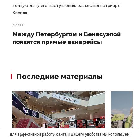
точную дату его наступления, разъяснил патриарх
Кирилл.
ДАЛЕЕ
Между Петербургом и Венесуэлой
появятся прямые авиарейсы
Последние материалы
Для эффективной работы сайта и Вашего удобства мы используем