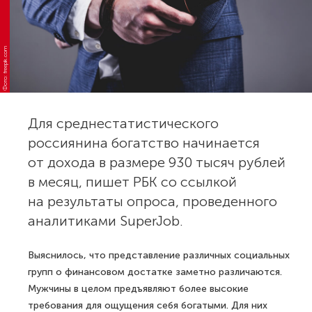
Фото: freepik.com
Для среднестатистического
россиянина богатство начинается
от дохода в размере 930 тысяч рублей
в месяц, пишет РБК со ссылкой
на результаты опроса, проведенного
аналитиками SuperJob.
Выяснилось, что представление различных социальных
групп о финансовом достатке заметно различаются.
Мужчины в целом предъявляют более высокие
требования для ощущения себя богатыми. Для них