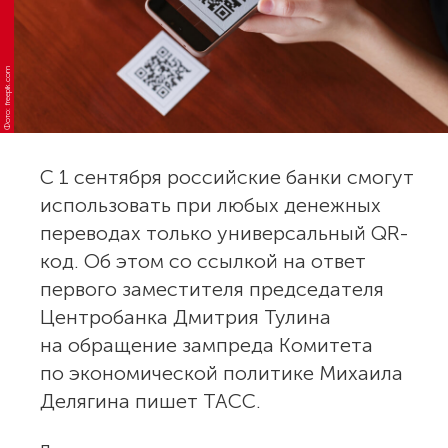
Фото: freepik.com
С 1 сентября российские банки смогут
использовать при любых денежных
переводах только универсальный QR-
код. Об этом со ссылкой на ответ
первого заместителя председателя
Центробанка Дмитрия Тулина
на обращение зампреда Комитета
по экономической политике Михаила
Делягина пишет ТАСС.