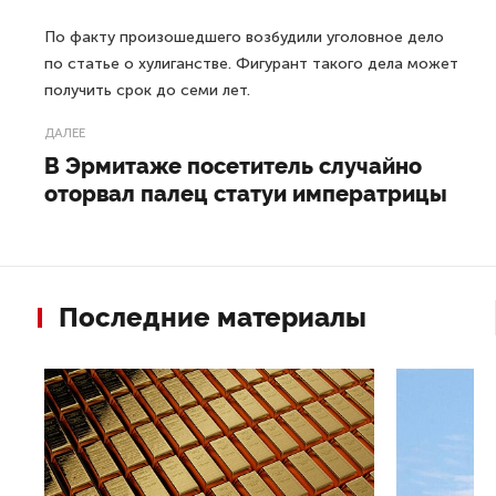
По факту произошедшего возбудили уголовное дело
по статье о хулиганстве. Фигурант такого дела может
получить срок до семи лет.
ДАЛЕЕ
В Эрмитаже посетитель случайно
оторвал палец статуи императрицы
Последние материалы