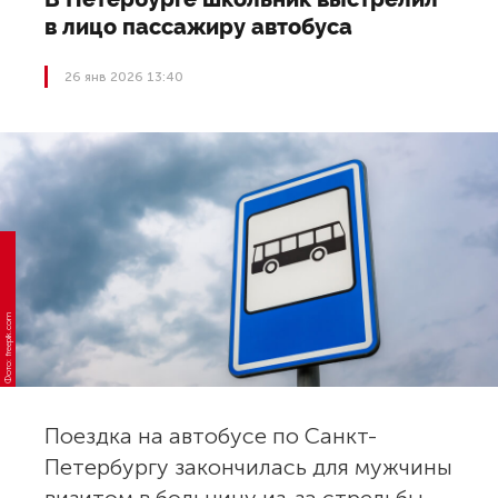
в лицо пассажиру автобуса
26 янв 2026 13:40
Фото: freepik.com
Поездка на автобусе по Санкт-
Петербургу закончилась для мужчины