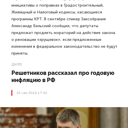
инициативы о поправках в Градостроительный,
Жилищный и Налоговый кодексы, касающиеся
программы КРТ. В сентябре спикер Заксобрания
Александр Бельский сообщил, что депутаты
предложат продлить мораторий на действие закона
о реновации «хрущевок», если предложенные
изменения в федеральное законодательство не будут
приняты.
ДАЛЕЕ
Решетников рассказал про годовую
инфляцию в РФ
25 сен 2024 17:42