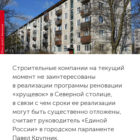
Фото: Дим137, Викимедия
Строительные компании на текущий
момент не заинтересованы
в реализации программы реновации
«хрущевок» в Северной столице,
в связи с чем сроки ее реализации
могут быть существенно отложены,
считает руководитель «Единой
России» в городском парламенте
Павел Крупник.