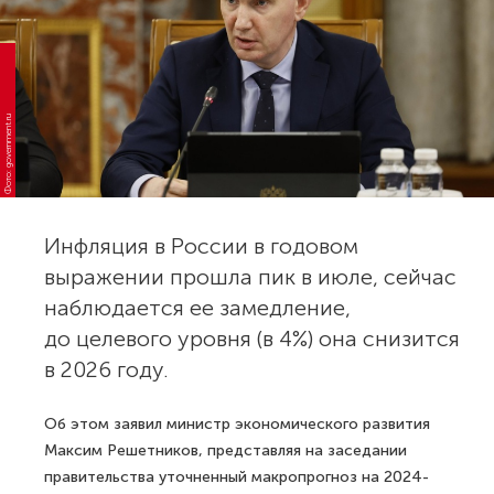
Фото: government.ru
Инфляция в России в годовом
выражении прошла пик в июле, сейчас
наблюдается ее замедление,
до целевого уровня (в 4%) она снизится
в 2026 году.
Об этом заявил министр экономического развития
Максим Решетников, представляя на заседании
правительства уточненный макропрогноз на 2024-