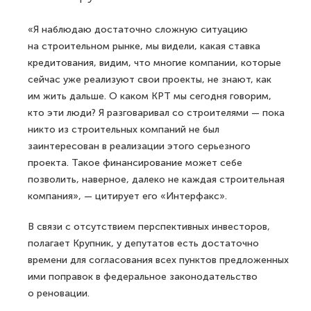
«Я наблюдаю достаточно сложную ситуацию
на строительном рынке, мы видели, какая ставка
кредитования, видим, что многие компании, которые
сейчас уже реализуют свои проекты, не знают, как
им жить дальше. О каком КРТ мы сегодня говорим,
кто эти люди? Я разговаривал со строителями — пока
никто из строительных компаний не был
заинтересован в реализации этого серьезного
проекта. Такое финансирование может себе
позволить, наверное, далеко не каждая строительная
компания», — цитирует его «Интерфакс».
В связи с отсутствием перспективных инвесторов,
полагает Крупник, у депутатов есть достаточно
времени для согласования всех пунктов предложенных
ими поправок в федеральное законодательство
о реновации.