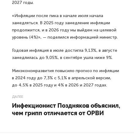
2027 годы.
«Инфляции после пика в начале июля начала
замедляться. В 2025 году замедление инфляции
продолжится, и в 2026 году мы выйдем на целевой
уровень (4%)», — поделился информацией министр.
Годовая инфляция в июле достигла 9,13%, в августе
замедлилась до 9,05%, в сентябре ушла ниже 9%.
Минэкономразвития повысило прогноз по инфляции
в 2024 году до 7,3% с 5,1% в апрельской версии,
до 4,5% в 2025 году и 4% в 2026 и 2027 годах.
ДАЛЕЕ
Инфекционист Поздняков объяснил,
чем грипп отличается от ОРВИ