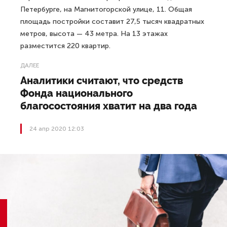
Петербурге, на Магнитогорской улице, 11. Общая
площадь постройки составит 27,5 тысяч квадратных
метров, высота — 43 метра. На 13 этажах
разместится 220 квартир.
ДАЛЕЕ
Аналитики считают, что средств
Фонда национального
благосостояния хватит на два года
24 апр 2020 12:03