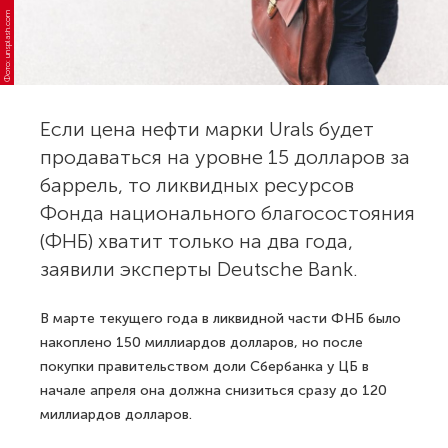
Фото: unsplash.com
Если цена нефти марки Urals будет
продаваться на уровне 15 долларов за
баррель, то ликвидных ресурсов
Фонда национального благосостояния
(ФНБ) хватит только на два года,
заявили эксперты Deutsche Bank.
В марте текущего года в ликвидной части ФНБ было
накоплено 150 миллиардов долларов, но после
покупки правительством доли Сбербанка у ЦБ в
начале апреля она должна снизиться сразу до 120
миллиардов долларов.