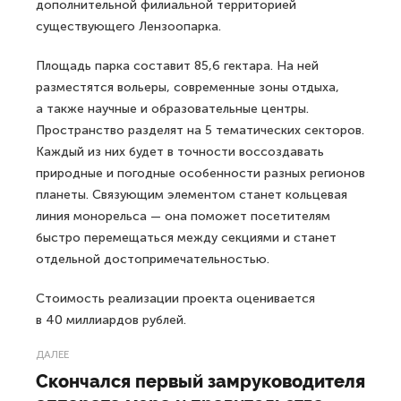
дополнительной филиальной территорией
существующего Лензоопарка.
Площадь парка составит 85,6 гектара. На ней
разместятся вольеры, современные зоны отдыха,
а также научные и образовательные центры.
Пространство разделят на 5 тематических секторов.
Каждый из них будет в точности воссоздавать
природные и погодные особенности разных регионов
планеты. Связующим элементом станет кольцевая
линия монорельса — она поможет посетителям
быстро перемещаться между секциями и станет
отдельной достопримечательностью.
Стоимость реализации проекта оценивается
в 40 миллиардов рублей.
ДАЛЕЕ
Скончался первый замруководителя