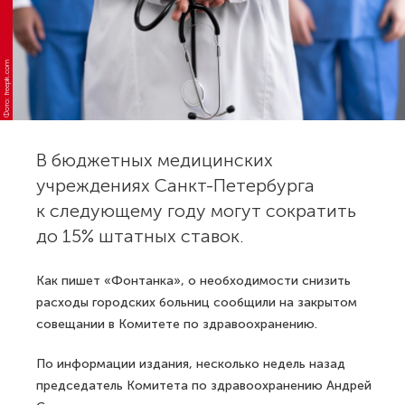
Фото: freepik.com
В бюджетных медицинских
учреждениях Санкт-Петербурга
к следующему году могут сократить
до 15% штатных ставок.
Как пишет «Фонтанка», о необходимости снизить
расходы городских больниц сообщили на закрытом
совещании в Комитете по здравоохранению.
По информации издания, несколько недель назад
председатель Комитета по здравоохранению Андрей