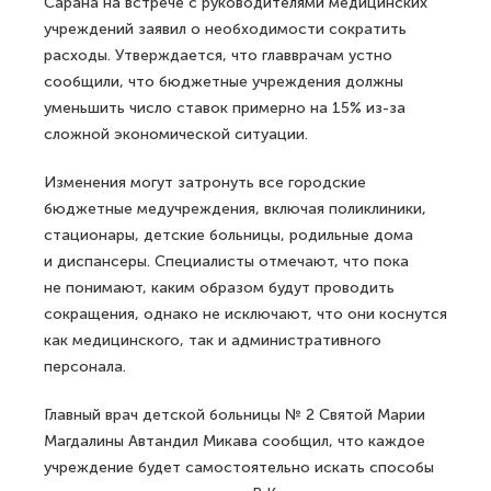
Сарана на встрече с руководителями медицинских
учреждений заявил о необходимости сократить
расходы. Утверждается, что главврачам устно
сообщили, что бюджетные учреждения должны
уменьшить число ставок примерно на 15% из-за
сложной экономической ситуации.
Изменения могут затронуть все городские
бюджетные медучреждения, включая поликлиники,
стационары, детские больницы, родильные дома
и диспансеры. Специалисты отмечают, что пока
не понимают, каким образом будут проводить
сокращения, однако не исключают, что они коснутся
как медицинского, так и административного
персонала.
Главный врач детской больницы № 2 Святой Марии
Магдалины Автандил Микава сообщил, что каждое
учреждение будет самостоятельно искать способы