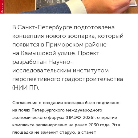
Фото: vk.com/niipg
В Санкт-Петербурге подготовлена
концепция нового зоопарка, который
появится в Приморском районе
на Камышовой улице. Проект
разработан Научно-
исследовательским институтом
перспективного градостроительства
(НИИ ПГ).
Соглашение о создании зоопарка было подписано
на полях Петербургского международного
экономического форума (ПМЭФ-2026), открытие
комплекса запланировано не ранее 2030 года. Эта
площадка не заменит старую, а станет