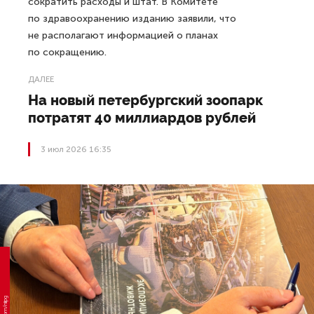
сократить расходы и штат. В Комитете
по здравоохранению изданию заявили, что
не располагают информацией о планах
по сокращению.
ДАЛЕЕ
На новый петербургский зоопарк
потратят 40 миллиардов рублей
3 июл 2026 16:35