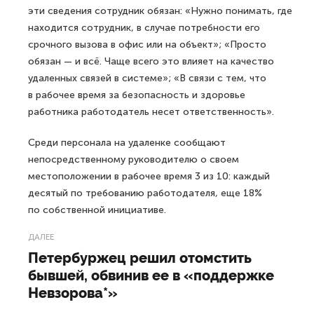
эти сведения сотрудник обязан: «Нужно понимать, где
находится сотрудник, в случае потребности его
срочного вызова в офис или на объект»; «Просто
обязан — и всё. Чаще всего это влияет на качество
удаленных связей в системе»; «В связи с тем, что
в рабочее время за безопасность и здоровье
работника работодатель несет ответственность».
Среди персонала на удаленке сообщают
непосредственному руководителю о своем
местоположении в рабочее время 3 из 10: каждый
десятый по требованию работодателя, еще 18%
по собственной инициативе.
ДАЛЕЕ
Петербуржец решил отомстить
бывшей, обвинив ее в «поддержке
Невзорова*»