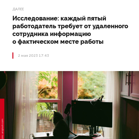
ДАЛЕЕ
Исследование: каждый пятый
работодатель требует от удаленного
сотрудника информацию
о фактическом месте работы
2 мая 2023 17:43
Фото: unsplash.com