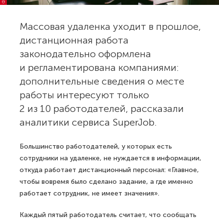
Массовая удаленка уходит в прошлое,
дистанционная работа
законодательно оформлена
и регламентирована компаниями:
дополнительные сведения о месте
работы интересуют только
2 из 10 работодателей, рассказали
аналитики сервиса SuperJob.
Большинство работодателей, у которых есть
сотрудники на удаленке, не нуждается в информации,
откуда работает дистанционный персонал: «Главное,
чтобы вовремя было сделано задание, а где именно
работает сотрудник, не имеет значения».
Каждый пятый работодатель считает, что сообщать