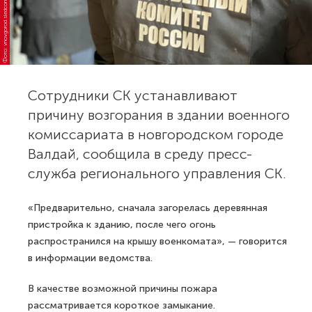
Фото: vnovgorod.sledcom.ru
Сотрудники СК устанавливают
причину возгорания в здании военного
комиссариата в новгородском городе
Валдай, сообщила в среду пресс-
служба регионального управления СК.
«Предварительно, сначала загорелась деревянная
пристройка к зданию, после чего огонь
распространился на крышу военкомата», — говорится
в информации ведомства.
В качестве возможной причины пожара
рассматривается короткое замыкание.