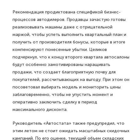
Рекомендация продиктована спецификой бизнес-
процессов автодилеров. Продавцы зачастую готовы
реализовывать машины даже с отрицательной
маржой, чтобы успеть выполнить квартальный план и
получить от производителя бонусы, которые в итоге
компенсируют понесенные убытки. Целиков
подчеркнул, что к концу второго квартала автосалоны
будут особенно замотивированы наращивать
продажи, что создает благоприятную почву для
покупателей, рассчитывающих на выгоду. При этом он
посоветовал выбирать модель и мониторить цены
заблаговременно, чтобы не упустить момент и
оперативно заключить сделку в период
максимального дисконта.
Руководитель «Автостата» также предупредил, что
этим летом не стоит ожидать масштабных скидочных
кампаний. По его оценке, текущий объем складских