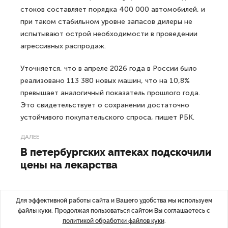
стоков составляет порядка 400 000 автомобилей, и
при таком стабильном уровне запасов дилеры не
испытывают острой необходимости в проведении
агрессивных распродаж.
Уточняется, что в апреле 2026 года в России было
реализовано 113 380 новых машин, что на 10,8%
превышает аналогичный показатель прошлого года.
Это свидетельствует о сохранении достаточно
устойчивого покупательского спроса, пишет РБК.
ДАЛЕЕ
В петербургских аптеках подскочили
цены на лекарства
Для эффективной работы сайта и Вашего удобства мы используем
файлы куки. Продолжая пользоваться сайтом Вы соглашаетесь с
Последние материалы
политикой обработки файлов куки
.