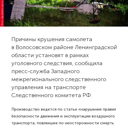
Фото: epp.genproc.gov.ru
Причины крушения самолета
в Волосовском районе Ленинградской
области установят в рамках
уголовного следствия, сообщила
пресс-служба Западного
межрегионального следственного
управления на транспорте
Следственного комитета РФ.
Производство ведется по статье «нарушение правил
безопасности движения и эксплуатации воздушного
транспорта, повлекшее по неосторожности смерть