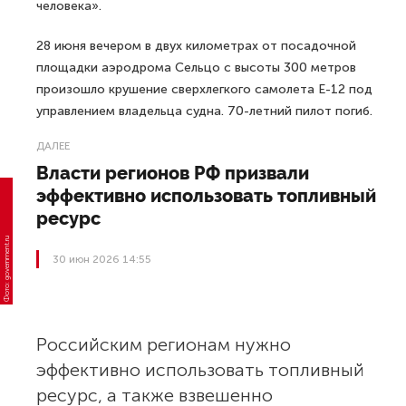
человека».
28 июня вечером в двух километрах от посадочной
площадки аэродрома Сельцо с высоты 300 метров
произошло крушение сверхлегкого самолета Е-12 под
управлением владельца судна. 70-летний пилот погиб.
ДАЛЕЕ
Власти регионов РФ призвали
эффективно использовать топливный
ресурс
Фото: government.ru
30 июн 2026 14:55
Российским регионам нужно
эффективно использовать топливный
ресурс, а также взвешенно