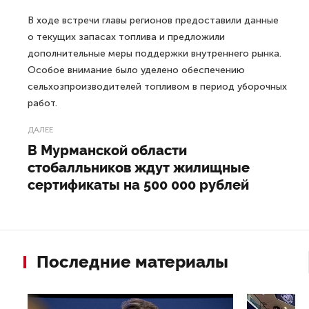
В ходе встречи главы регионов предоставили данные
о текущих запасах топлива и предложили
дополнительные меры поддержки внутреннего рынка.
Особое внимание было уделено обеспечению
сельхозпроизводителей топливом в период уборочных
работ.
ДАЛЕЕ
В Мурманской области
стобалльников ждут жилищные
сертификаты на 500 000 рублей
Последние материалы