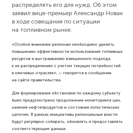
распределять его для нужд. Об этом
заявил вице-премьер Александр Новак
в ходе совещания по ситуации
на топливном рынке.
«Особое внимание регионам необходимо уделить
повышению эффективности использования топливных
ресурсов и выстраиванию взвешенного подхода
к их распределению с учетом текущих потребностей
в ключевых отраслях», — говорится в сообщении
на сайте правительства.
Для формирования обстановки по каждому субъекту
было предусмотрено продолжение мониторинга цен,
наличия нефтепродуктов и состояния логистических
цепочек. В рамках инициативы региональные власти
будут регулярно собирать, обновлять и предоставлять
соответствующие данные.