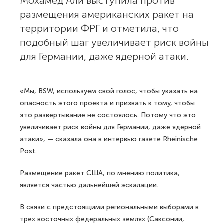
Мохамед Али выступила против
размещения американских ракет на
территории ФРГ и отметила, что
подобный шаг увеличивает риск войны
для Германии, даже ядерной атаки.
«Мы, BSW, используем свой голос, чтобы указать на
опасность этого проекта и призвать к тому, чтобы
это развертывание не состоялось. Потому что это
увеличивает риск войны для Германии, даже ядерной
атаки», — сказала она в интервью газете Rheinische
Post.
Размещение ракет США, по мнению политика,
является частью дальнейшей эскалации.
В связи с предстоящими региональными выборами в
трех восточных федеральных землях (Саксонии,