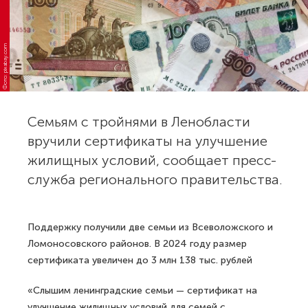
Фото: pixabay.com
Семьям с тройнями в Ленобласти
вручили сертификаты на улучшение
жилищных условий, сообщает пресс-
служба регионального правительства.
Поддержку получили две семьи из Всеволожского и
Ломоносовского районов. В 2024 году размер
сертификата увеличен до 3 млн 138 тыс. рублей
«Слышим ленинградские семьи — сертификат на
улучшение жилищных условий для семей с