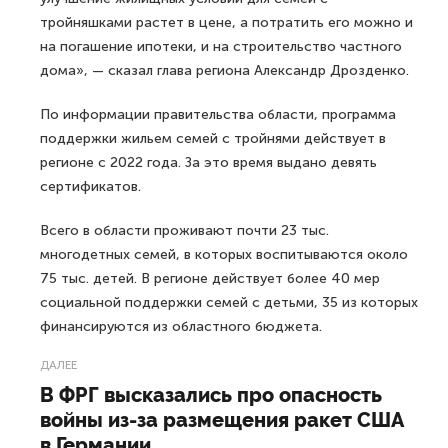
тройняшками растет в цене, а потратить его можно и
на погашение ипотеки, и на строительство частного
дома», — сказал глава региона Александр Дрозденко.
По информации правительства области, программа
поддержки жильем семей с тройнями действует в
регионе с 2022 года. За это время выдано девять
сертификатов.
Всего в области проживают почти 23 тыс.
многодетных семей, в которых воспитываются около
75 тыс. детей. В регионе действует более 40 мер
социальной поддержки семей с детьми, 35 из которых
финансируются из областного бюджета.
ДАЛЕЕ
В ФРГ высказались про опасность
войны из-за размещения ракет США
в Германии