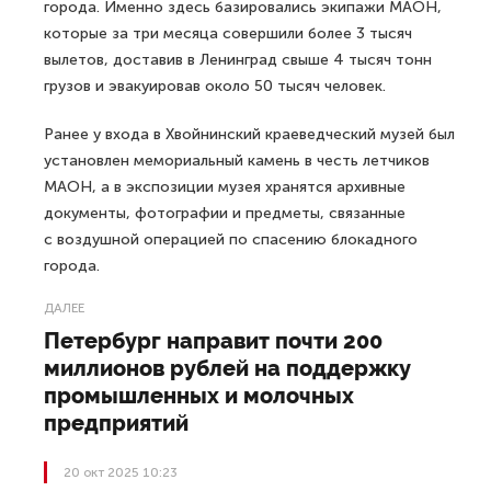
города. Именно здесь базировались экипажи МАОН,
которые за три месяца совершили более 3 тысяч
вылетов, доставив в Ленинград свыше 4 тысяч тонн
грузов и эвакуировав около 50 тысяч человек.
Ранее у входа в Хвойнинский краеведческий музей был
установлен мемориальный камень в честь летчиков
МАОН, а в экспозиции музея хранятся архивные
документы, фотографии и предметы, связанные
с воздушной операцией по спасению блокадного
города.
ДАЛЕЕ
Петербург направит почти 200
миллионов рублей на поддержку
промышленных и молочных
предприятий
20 окт 2025 10:23