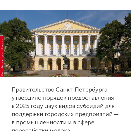
Фото: Джордж Шуклин, Викимедиа
Правительство Санкт-Петербурга
утвердило порядок предоставления
в 2025 году двух видов субсидий для
поддержки городских предприятий —
в промышленности и в сфере
переработки молока.