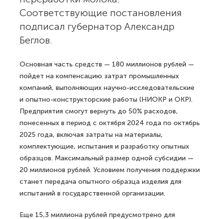
Соответствующие постановления
подписал губернатор Александр
Беглов.
Основная часть средств — 180 миллионов рублей —
пойдет на компенсацию затрат промышленных
компаний, выполняющих научно-исследовательские
и опытно-конструкторские работы (НИОКР и ОКР).
Предприятия смогут вернуть до 50% расходов,
понесенных в период с октября 2024 года по октябрь
2025 года, включая затраты на материалы,
комплектующие, испытания и разработку опытных
образцов. Максимальный размер одной субсидии —
20 миллионов рублей. Условием получения поддержки
станет передача опытного образца изделия для
испытаний в государственной организации.
Еще 15,3 миллиона рублей предусмотрено для