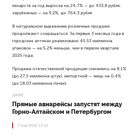
лекарств за год выросла на 24,7% — до 433,8 рубля,
зарубежных — на 9,2%, до 764,3 рубля
В натуральном выражении розничные продажи
продолжают сокращаться. За первые 3 месяца года в
городских аптеках реализовано 45,53 миллиона
упаковок — на 5,2% меньше, чем в первом квартале
2025 года.
Продажи отечественной продукции снизились на 8,1%
(до 27,5 миллиона штук), импортной — лишь на 0,4%
(до 18,03 миллиона пачек).
ДАЛЕЕ
Прямые авиарейсы запустят между
Горно-Алтайском и Петербургом
7 мая 2026 14:32