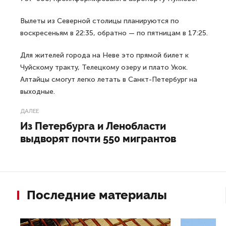
Вылеты из Северной столицы планируются по
воскресеньям в 22:35, обратно — по пятницам в 17:25.
Для жителей города на Неве это прямой билет к
Чуйскому тракту, Телецкому озеру и плато Укок.
Алтайцы смогут легко летать в Санкт-Петербург на
выходные.
ДАЛЕЕ
Из Петербурга и Ленобласти
выдворят почти 550 мигрантов
Последние материалы