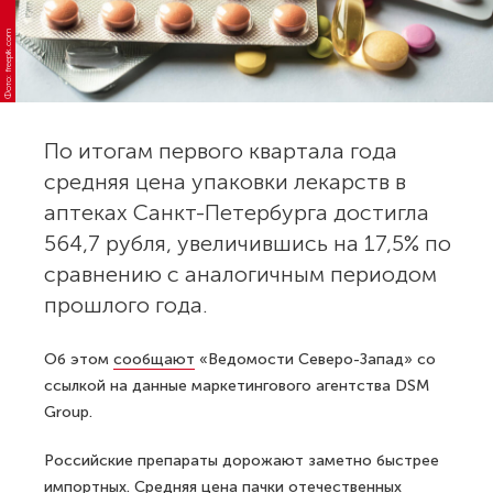
Фото: freepik.com
По итогам первого квартала года
средняя цена упаковки лекарств в
аптеках Санкт-Петербурга достигла
564,7 рубля, увеличившись на 17,5% по
сравнению с аналогичным периодом
прошлого года.
Об этом
сообщают
«Ведомости Северо-Запад» со
ссылкой на данные маркетингового агентства DSM
Group.
Российские препараты дорожают заметно быстрее
импортных. Средняя цена пачки отечественных