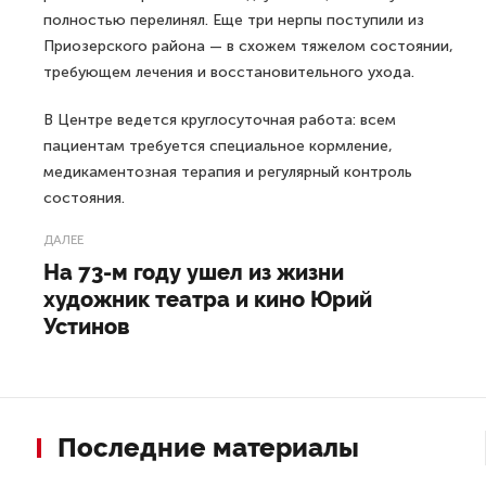
полностью перелинял. Еще три нерпы поступили из
Приозерского района — в схожем тяжелом состоянии,
требующем лечения и восстановительного ухода.
В Центре ведется круглосуточная работа: всем
пациентам требуется специальное кормление,
медикаментозная терапия и регулярный контроль
состояния.
ДАЛЕЕ
На 73-м году ушел из жизни
художник театра и кино Юрий
Устинов
Последние материалы