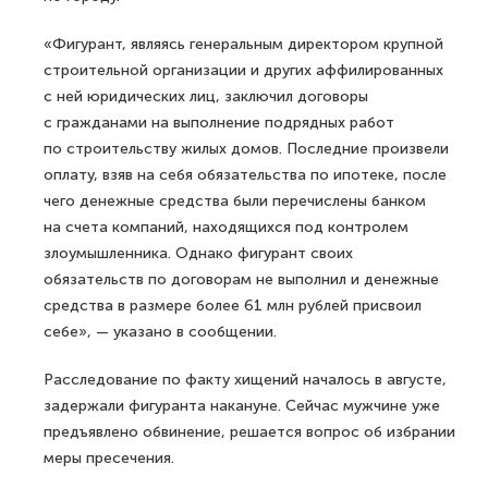
«Фигурант, являясь генеральным директором крупной
строительной организации и других аффилированных
с ней юридических лиц, заключил договоры
с гражданами на выполнение подрядных работ
по строительству жилых домов. Последние произвели
оплату, взяв на себя обязательства по ипотеке, после
чего денежные средства были перечислены банком
на счета компаний, находящихся под контролем
злоумышленника. Однако фигурант своих
обязательств по договорам не выполнил и денежные
средства в размере более 61 млн рублей присвоил
себе», — указано в сообщении.
Расследование по факту хищений началось в августе,
задержали фигуранта накануне. Сейчас мужчине уже
предъявлено обвинение, решается вопрос об избрании
меры пресечения.