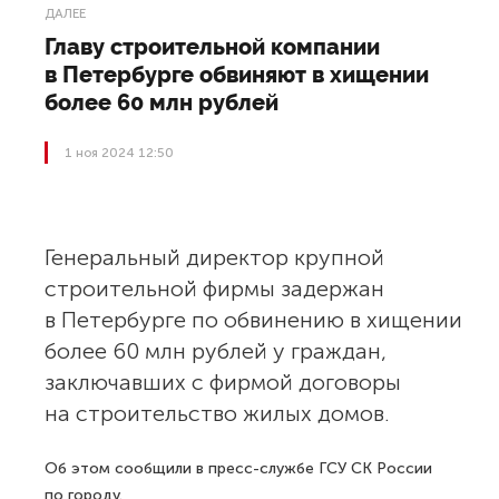
ДАЛЕЕ
Главу строительной компании
в Петербурге обвиняют в хищении
более 60 млн рублей
1 ноя 2024 12:50
Генеральный директор крупной
строительной фирмы задержан
в Петербурге по обвинению в хищении
более 60 млн рублей у граждан,
заключавших с фирмой договоры
на строительство жилых домов.
Об этом сообщили в пресс-службе ГСУ СК России
по городу.