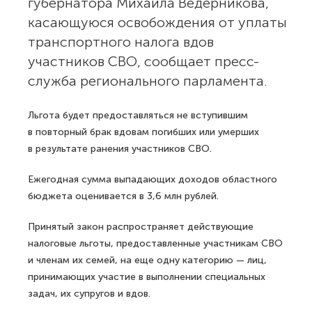
губернатора Михаила Ведерникова,
касающуюся освобождения от уплаты
транспортного налога вдов
участников СВО, сообщает пресс-
служба регионального парламента.
Льгота будет предоставляться не вступившим
в повторный брак вдовам погибших или умерших
в результате ранения участников СВО.
Ежегодная сумма выпадающих доходов областного
бюджета оценивается в 3,6 млн рублей.
Принятый закон распространяет действующие
налоговые льготы, предоставленные участникам СВО
и членам их семей, на еще одну категорию — лиц,
принимающих участие в выполнении специальных
задач, их супругов и вдов.