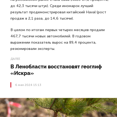
до 42,3 тысячи штук). Среди иномарок лучший
результат продемонстрировал китайский Haval (рост
продаж в 2,1 раза, до 14,6 тысячи).
В целом по итогам первых четырех месяцев продали
467,7 тысячи новых автомобилей. В годовом
выражении показатель вырос на 89,4 процента,
резюмировали эксперты.
ДАЛЕЕ
В Ленобласти восстановят геоглиф
«Искра»
6 мая 2024 15:13