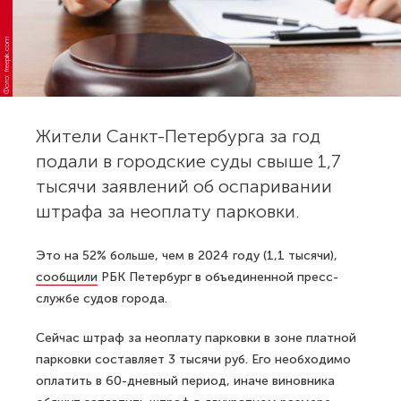
Фото: freepik.com
Жители Санкт-Петербурга за год
подали в городские суды свыше 1,7
тысячи заявлений об оспаривании
штрафа за неоплату парковки.
Это на 52% больше, чем в 2024 году (1,1 тысячи),
сообщили
РБК Петербург в объединенной пресс-
службе судов города.
Сейчас штраф за неоплату парковки в зоне платной
парковки составляет 3 тысячи руб. Его необходимо
оплатить в 60-дневный период, иначе виновника