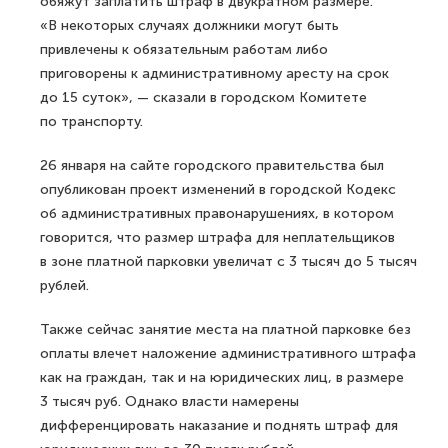
обяжут заплатить штраф в двукратном размере.
«В некоторых случаях должники могут быть
привлечены к обязательным работам либо
приговорены к административному аресту на срок
до 15 суток», — сказали в городском Комитете
по транспорту.
26 января на сайте городского правительства был
опубликован проект изменений в городской Кодекс
об административных правонарушениях, в котором
говорится, что размер штрафа для неплательщиков
в зоне платной парковки увеличат с 3 тысяч до 5 тысяч
рублей.
Также сейчас занятие места на платной парковке без
оплаты влечет наложение административного штрафа
как на граждан, так и на юридических лиц, в размере
3 тысяч руб. Однако власти намерены
дифференцировать наказание и поднять штраф для