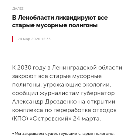
ДАЛЕЕ
В Ленобласти ликвидируют все
старые мусорные полигоны
24 мар 2026 15:33
К 2030 году в Ленинградской области
закроют все старые мусорные
полигоны, угрожающие экологии,
сообщил журналистам губернатор
Александр Дрозденко на открытии
комплекса по переработке отходов
(КПО) «Островский» 24 марта.
«Мы закрываем существующие старые полигоны,