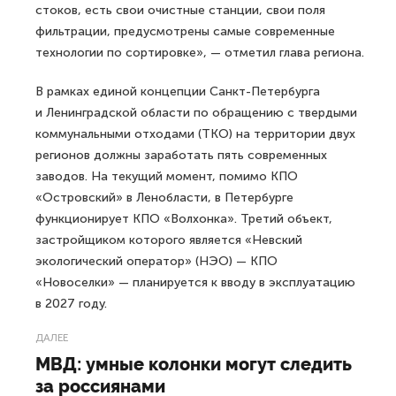
стоков, есть свои очистные станции, свои поля
фильтрации, предусмотрены самые современные
технологии по сортировке», — отметил глава региона.
В рамках единой концепции Санкт-Петербурга
и Ленинградской области по обращению с твердыми
коммунальными отходами (ТКО) на территории двух
регионов должны заработать пять современных
заводов. На текущий момент, помимо КПО
«Островский» в Ленобласти, в Петербурге
функционирует КПО «Волхонка». Третий объект,
застройщиком которого является «Невский
экологический оператор» (НЭО) — КПО
«Новоселки» — планируется к вводу в эксплуатацию
в 2027 году.
ДАЛЕЕ
МВД: умные колонки могут следить
за россиянами