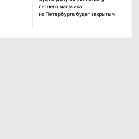
летнего мальчика
из Петербурга будет закрытым