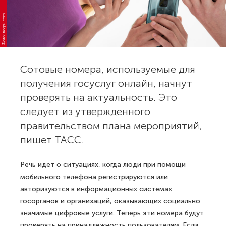
Фото: freepik.com
Сотовые номера, используемые для
получения госуслуг онлайн, начнут
проверять на актуальность. Это
следует из утвержденного
правительством плана мероприятий,
пишет ТАСС.
Речь идет о ситуациях, когда люди при помощи
мобильного телефона регистрируются или
авторизуются в информационных системах
госорганов и организаций, оказывающих социально
значимые цифровые услуги. Теперь эти номера будут
проверять на принадлежность пользователям. Если