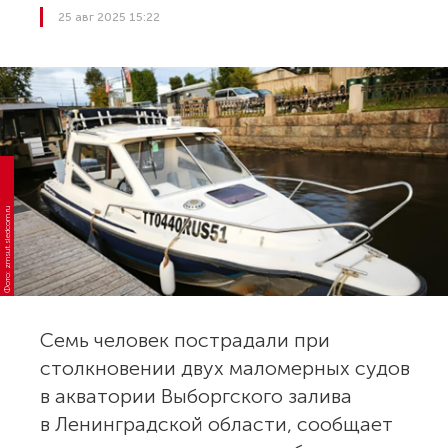
25 авг 2025 15:22
Фото: zmsut.sledcom.ru
Семь человек пострадали при
столкновении двух маломерных судов
в акватории Выборгского залива
в Ленинградской области, сообщает