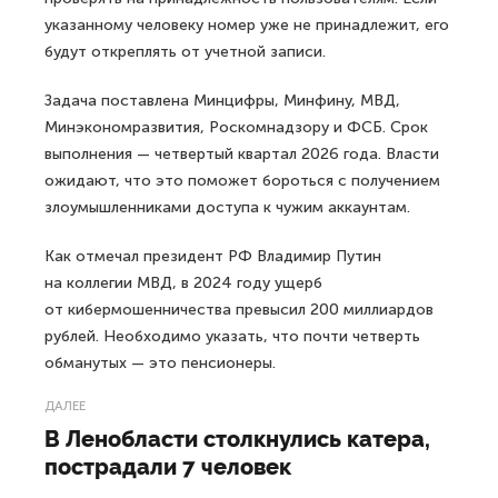
указанному человеку номер уже не принадлежит, его
будут откреплять от учетной записи.
Задача поставлена Минцифры, Минфину, МВД,
Минэкономразвития, Роскомнадзору и ФСБ. Срок
выполнения — четвертый квартал 2026 года. Власти
ожидают, что это поможет бороться с получением
злоумышленниками доступа к чужим аккаунтам.
Как отмечал президент РФ Владимир Путин
на коллегии МВД, в 2024 году ущерб
от кибермошенничества превысил 200 миллиардов
рублей. Необходимо указать, что почти четверть
обманутых — это пенсионеры.
ДАЛЕЕ
В Ленобласти столкнулись катера,
пострадали 7 человек