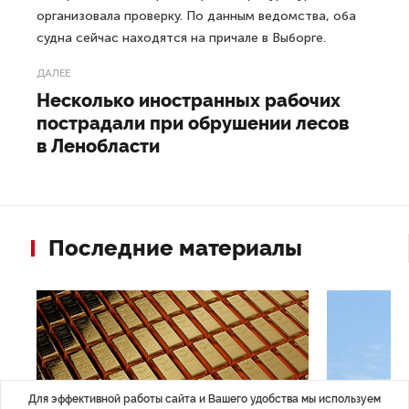
организовала проверку. По данным ведомства, оба
судна сейчас находятся на причале в Выборге.
ДАЛЕЕ
Несколько иностранных рабочих
пострадали при обрушении лесов
в Ленобласти
Последние материалы
Для эффективной работы сайта и Вашего удобства мы используем