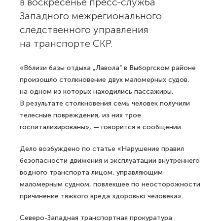
в воскресенье пресс-служба
Западного межрегионального
следственного управления
на транспорте СКР.
«Вблизи базы отдыха „Лавола“ в Выборгском районе
произошло столкновение двух маломерных судов,
на одном из которых находились пассажиры.
В результате столкновения семь человек получили
телесные повреждения, из них трое
госпитализированы», — говорится в сообщении.
Дело возбуждено по статье «Нарушение правил
безопасности движения и эксплуатации внутреннего
водного транспорта лицом, управляющим
маломерным судном, повлекшее по неосторожности
причинение тяжкого вреда здоровью человека».
Северо-Западная транспортная прокуратура