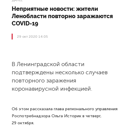
ДАЛЕЕ
Неприятные новости: жители
Ленобласти повторно заражаются
COVID-19
29 окт 2020 14:05
В Ленинградской области
подтверждены несколько случаев
повторного заражения
коронавирусной инфекцией.
Об этом рассказала глава регионального управления
Роспотребнадзора Ольга Историк в четверг,
29 октября.