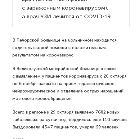
с зараженным коронавирусом),
а врач УЗИ лечится от COVID-19.
В Печорской больнице на больничном находится
водитель скорой помощи с положительным
результатом на коронавирус.
В Великолукской межрайонной больнице в связи
с выявлением у пациентов коронавируса с 28 октября
по 6 ноября закрыты на приём терапевтическое,
нейрохирургическое и отделение острых нарушений
мозгового кровообращения.
Всего в регионе к 29 октября выявлено 7682 новых
заболевших, за сутки подтвердилось еще 110 случаев.
Выздоровели 4547 пациентов, умерли 69 человек.