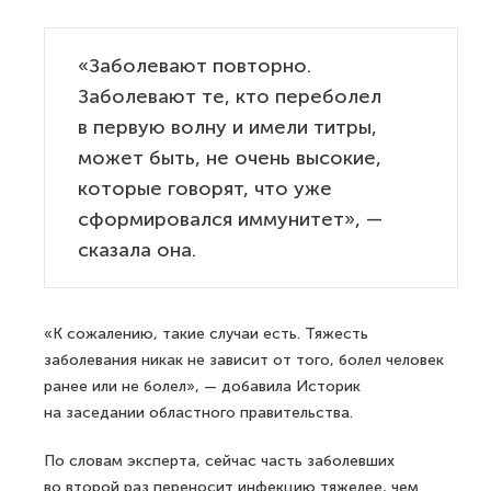
«Заболевают повторно.
Заболевают те, кто переболел
в первую волну и имели титры,
может быть, не очень высокие,
которые говорят, что уже
сформировался иммунитет», —
сказала она.
«К сожалению, такие случаи есть. Тяжесть
заболевания никак не зависит от того, болел человек
ранее или не болел», — добавила Историк
на заседании областного правительства.
По словам эксперта, сейчас часть заболевших
во второй раз переносит инфекцию тяжелее, чем