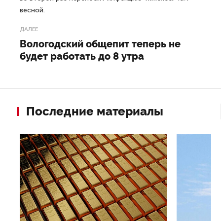
весной.
ДАЛЕЕ
Вологодский общепит теперь не
будет работать до 8 утра
Последние материалы