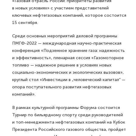
«Газовая отрасль России: приоритеты развития
в новых условиях» с участием представителей
ключевых нефтегазовых компаний, которое состоится
15 сентября.
Среди основных мероприятий деловой программы
ПМГФ-2022 — международная научно-практическая
конференция «Подземное хранение газа: надежность
и эффективность», пленарная сессия «Газомоторное
топливо — надежное решение в условиях новых
социально-экономических и экологических вызовов»,
круглый стол «Инвестиции в „человеческий капитал“ —
опора поступательного развития нефтегазовых
компаний».
В рамках культурной программы Форума состоится
Турнир по бильярдному спорту среди руководителей
и топ-менеджмента нефтегазовых компаний на Кубок
Президента Российского газового общества, пройдет