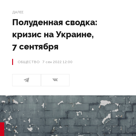
ДАЛЕЕ
Полуденная сводка:
кризис на Украине,
7 сентября
ОБЩЕСТВО
7 сен 2022 12:00