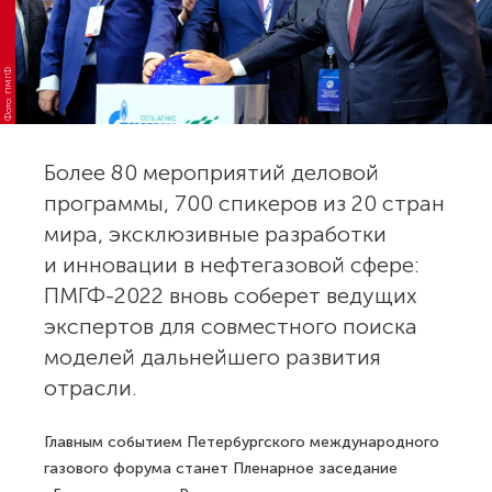
Фото: ПМГФ
Более 80 мероприятий деловой
программы, 700 спикеров из 20 стран
мира, эксклюзивные разработки
и инновации в нефтегазовой сфере:
ПМГФ-2022 вновь соберет ведущих
экспертов для совместного поиска
моделей дальнейшего развития
отрасли.
Главным событием Петербургского международного
газового форума станет Пленарное заседание