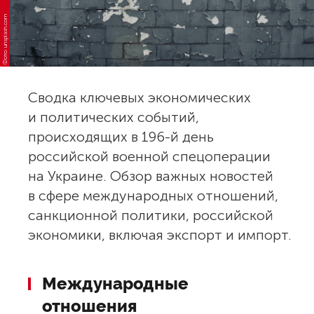
Фото: unsplash.com
Сводка ключевых экономических
и политических событий,
происходящих в 196-й день
российской военной спецоперации
на Украине. Обзор важных новостей
в сфере международных отношений,
санкционной политики, российской
экономики, включая экспорт и импорт.
Международные
отношения