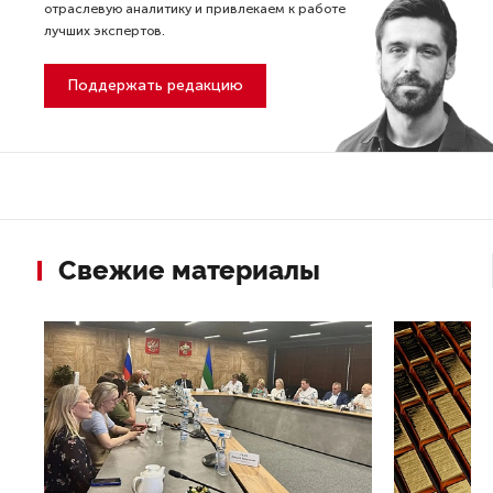
отраслевую аналитику и привлекаем к работе
лучших экспертов.
Поддержать редакцию
Свежие материалы