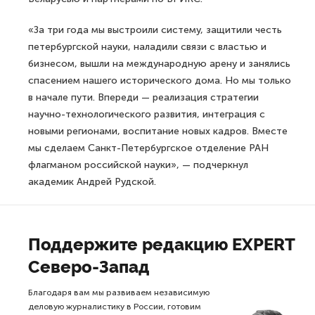
«За три года мы выстроили систему, защитили честь
петербургской науки, наладили связи с властью и
бизнесом, вышли на международную арену и занялись
спасением нашего исторического дома. Но мы только
в начале пути. Впереди — реализация стратегии
научно-технологического развития, интеграция с
новыми регионами, воспитание новых кадров. Вместе
мы сделаем Санкт-Петербургское отделение РАН
флагманом российской науки», — подчеркнул
академик Андрей Рудской.
Поддержите редакцию EXPERT
Северо-Запад
Благодаря вам мы развиваем независимую
деловую журналистику в России, готовим