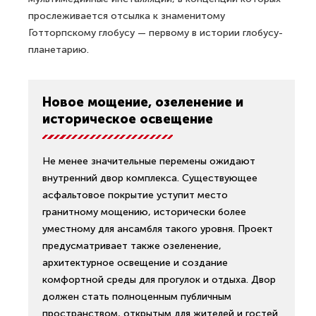
прослеживается отсылка к знаменитому
Готторпскому глобусу — первому в истории глобусу-
планетарию.
Новое мощение, озеленение и
историческое освещение
Не менее значительные перемены ожидают
внутренний двор комплекса. Существующее
асфальтовое покрытие уступит место
гранитному мощению, исторически более
уместному для ансамбля такого уровня. Проект
предусматривает также озеленение,
архитектурное освещение и создание
комфортной среды для прогулок и отдыха. Двор
должен стать полноценным публичным
пространством, открытым для жителей и гостей