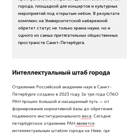
города, площадкой для концертов и культурных
мероприятий под открытым небом. В результате
комплекс на Университетской набережной
обретет статус не только храма науки, но и
одного из самых притягательных общественных
пространств Санкт-Петербурга.
Интеллектуальный штаб города
Отделение Российской академии наук в Санкт-
Петербурге создано в 2023 году. За три года СПбО
РАН прошло большой и насыщенный путь — от
формирования нормативной базы до обретения
подлинного институционального
веса
. Сегодня
петербургское отделение РАН
является
интеллектуальным штабом города на Неве, где