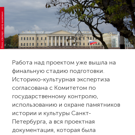
Фото: «Эксперт. Центр аналитики»
Работа над проектом уже вышла на
финальную стадию подготовки.
Историко-культурная экспертиза
согласована с Комитетом по
государственному контролю,
использованию и охране памятников
истории и культуры Санкт-
Петербурга, а вся проектная
документация, которая была