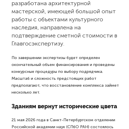
разработана архитектурной
мастерской, имеющей большой опыт
работы с объектами культурного
наследия, направлена на
подтверждение сметной стоимости в
Главгосэкспертизу.
По завершении экспертизы будет определен
окончательный объем финансирования и проведены
конкурсные процедуры по выбору подрядчика.
Масштаб и сложность предстоящих работ
предполагают, что восстановление комплекса займет
несколько лет.
Зданиям вернут исторические цвета
21 мая 2026 года в Санкт-Петербургском отделении
Российской академии наук (СПбО РАН) состоялось