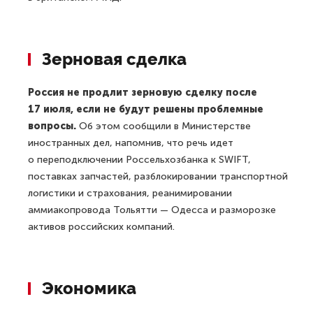
Зерновая сделка
Россия не продлит зерновую сделку после
17 июля, если не будут решены проблемные
вопросы.
Об этом сообщили в Министерстве
иностранных дел, напомнив, что речь идет
о переподключении Россельхозбанка к SWIFT,
поставках запчастей, разблокировании транспортной
логистики и страхования, реанимировании
аммиакопровода Тольятти — Одесса и разморозке
активов российских компаний.
Экономика