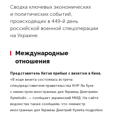
Сводка ключевых экономических
и политических событий,
происходящих в 449-й день
российской военной спецоперации
на Украине.
Международные
отношения
Представитель Китая прибыл с визитом в Киев.
«В ходе визита состоялась встреча
спецпредставителя правительства КНР Ли Хуэя
с министром иностранных дел Украины Дмитрием
Кулебой», — сообщает украинский МИД. На сайте
ведомства также сообщили, что «министр
иностранных дел Украины Дмитрий Кулеба подробно