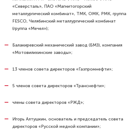
«Северсталь», ПАО «Магнитогорский
металлургический комбинат», ТМК, ОМК, РМК, группа
FESCO, Челябинский металлургический комбинат
(группа «Мечел»);
Балакиревский механический завод (БМЗ), компания
«Мотовилихинские заводы»;
13 членов совета директоров «Газпромнефти»;
5 членов совета директоров «Транснефти»;
члены совета директоров «РЖД»;
Игорь Алтушкин, основатель и председатель совета
директоров «Русской медной компании»;