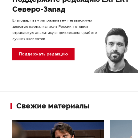
Северо-Запад
Благодаря вам мы развиваем независимую
деловую журналистику в России, готовим
отраслевую аналитику и привлекаем к работе
лучших экспертов.
Поддержать редакцию
Свежие материалы