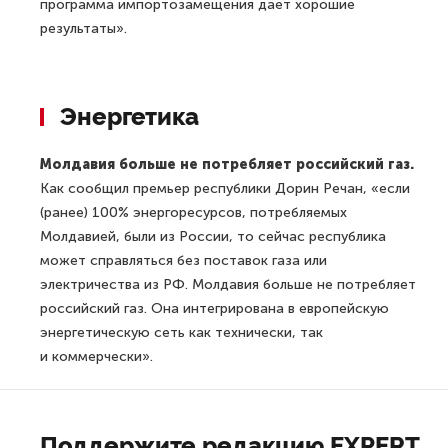
программа импортозамещения дает хорошие
результаты».
Энергетика
Молдавия больше не потребляет российский газ.
Как сообщил премьер республики Дорин Речан, «если
(ранее) 100% энергоресурсов, потребляемых
Молдавией, были из России, то сейчас республика
может справляться без поставок газа или
электричества из РФ. Молдавия больше не потребляет
российский газ. Она интегрирована в европейскую
энергетическую сеть как технически, так
и коммерчески».
Поддержите редакцию EXPERT