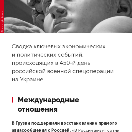
Фото: unsplash.com
Сводка ключевых экономических
и политических событий,
происходящих в 450-й день
российской военной спецоперации
на Украине.
Международные
отношения
В Грузии поддержали восстановление прямого
авиасообщения с Россией.
«В России живут сотни