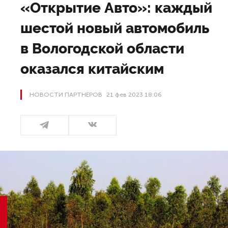
«Открытие Авто»: каждый
шестой новый автомобиль
в Вологодской области
оказался китайским
НОВОСТИ ПАРТНЕРОВ
21 фев 2023 18:06