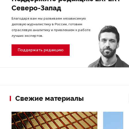
Северо-Запад
Благодаря вам мы развиваем независимую
деловую журналистику в России, готовим
отраслевую аналитику и привлекаем к работе
лучших экспертов.
Поддержать редакцию
Свежие материалы