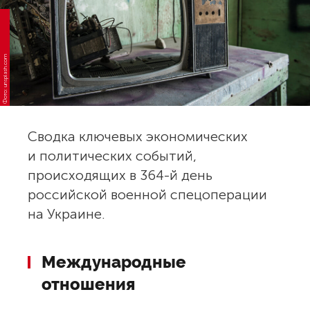
Фото: unsplash.com
Сводка ключевых экономических
и политических событий,
происходящих в 364-й день
российской военной спецоперации
на Украине.
Международные
отношения