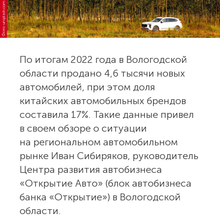
Фото: unsplash.com
По итогам 2022 года в Вологодской
области продано 4,6 тысячи новых
автомобилей, при этом доля
китайских автомобильных брендов
составила 17%. Такие данные привел
в своем обзоре о ситуации
на региональном автомобильном
рынке Иван Сибиряков, руководитель
Центра развития автобизнеса
«Открытие Авто» (блок автобизнеса
банка «Открытие») в Вологодской
области.