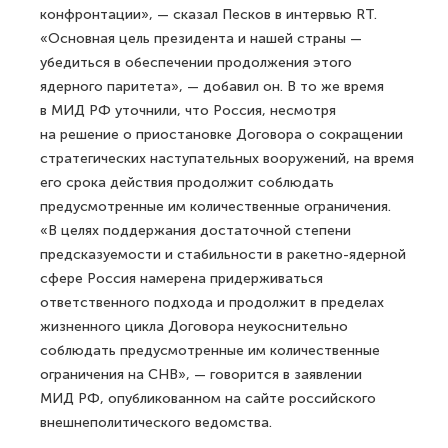
конфронтации», — сказал Песков в интервью RT.
«Основная цель президента и нашей страны —
убедиться в обеспечении продолжения этого
ядерного паритета», — добавил он. В то же время
в МИД РФ уточнили, что Россия, несмотря
на решение о приостановке Договора о сокращении
стратегических наступательных вооружений, на время
его срока действия продолжит соблюдать
предусмотренные им количественные ограничения.
«В целях поддержания достаточной степени
предсказуемости и стабильности в ракетно-ядерной
сфере Россия намерена придерживаться
ответственного подхода и продолжит в пределах
жизненного цикла Договора неукоснительно
соблюдать предусмотренные им количественные
ограничения на СНВ», — говорится в заявлении
МИД РФ, опубликованном на сайте российского
внешнеполитического ведомства.